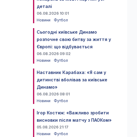
деталі
06.08.2026 10:01
Новини
Футбол
Сьогодні київське Динамо
розпочне свою битву за життя у
Європі: що відбувається
06.08.2026 09:02
Новини
Футбол
Наставник Карабаха: «Я сам у
дитинстві вболівав за київське
Динамо»
06.08.2026 08:01
Новини
Футбол
Ігор Костюк: «Важливо зробити
висновки після матчу з ПАОКом»
05.08.2026 21:17
Новини
Футбол