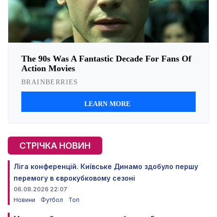
СТРІЧКА НОВИН
Ліга конференцій. Київське Динамо здобуло першу
перемогу в єврокубковому сезоні
06.08.2026 22:07
Новини
Футбол
Топ