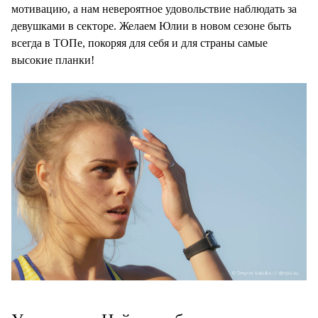
мотивацию, а нам невероятное удовольствие наблюдать за
девушками в секторе. Желаем Юлии в новом сезоне быть
всегда в ТОПе, покоряя для себя и для страны самые
высокие планки!