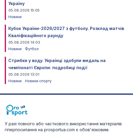
Україну
05.08.2026 15:05
Новини
Кубок України-2026/2027 з футболу. Розклад матчів
Кваліфікаційного раунду
05.08.2026 14:03
Новини
Футбол
Стрибки у воду. Українці здобули медаль на
чемпіонаті Європи: подробиці події
05.08.2026 13:01
Новини
Новини спорту
У разі повного або часткового використання матеріалів
гіперпосилання на prosportua.com є обов'язковим.