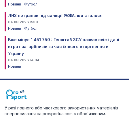
Новини
Футбол
ЛНЗ потрапив під санкції УЄФА: що сталося
04.08.2026 15:01
Новини
Футбол
Вже мінус 1 451 750 : Генштаб ЗСУ назвав свіжі дані
втрат загарбників за час їхнього вторгнення в
Україну
04.08.2026 14:04
Новини
У разі повного або часткового використання матеріалів
гіперпосилання на prosportua.com є обов'язковим.