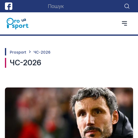
Prosport
ЧС-2026
ЧС-2026