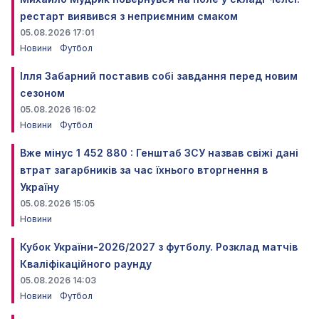
рестарт виявився з неприємним смаком
05.08.2026 17:01
Новини
Футбол
Ілля Забарний поставив собі завдання перед новим
сезоном
05.08.2026 16:02
Новини
Футбол
Вже мінус 1 452 880 : Генштаб ЗСУ назвав свіжі дані
втрат загарбників за час їхнього вторгнення в
Україну
05.08.2026 15:05
Новини
Кубок України-2026/2027 з футболу. Розклад матчів
Кваліфікаційного раунду
05.08.2026 14:03
Новини
Футбол