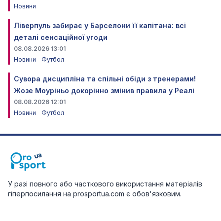
Новини
Ліверпуль забирає у Барселони її капітана: всі
деталі сенсаційної угоди
08.08.2026 13:01
Новини
Футбол
Сувора дисципліна та спільні обіди з тренерами!
Жозе Моуріньо докорінно змінив правила у Реалі
08.08.2026 12:01
Новини
Футбол
У разі повного або часткового використання матеріалів
гіперпосилання на prosportua.com є обов'язковим.