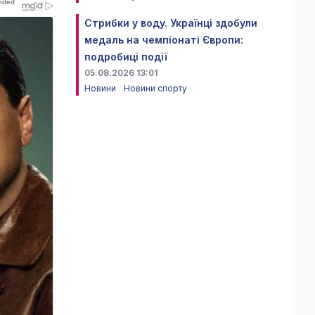
Стрибки у воду. Українці здобули
медаль на чемпіонаті Європи:
подробиці події
05.08.2026 13:01
Новини
Новини спорту