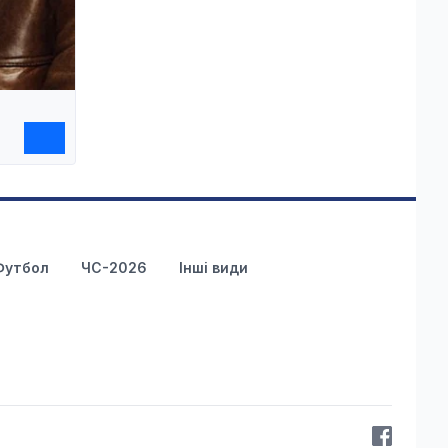
Футбол
ЧС-2026
Інші види