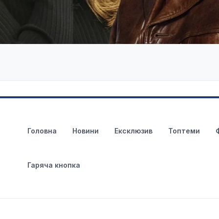
Головна
Новини
Ексклюзив
Топтеми
Гаряча кнопка