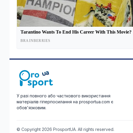
У разі повного або часткового використання
матеріалів гіперпосилання на prosportua.com є
обов'язковим.
© Copyright 2026 ProsportUA. All rights reserved.