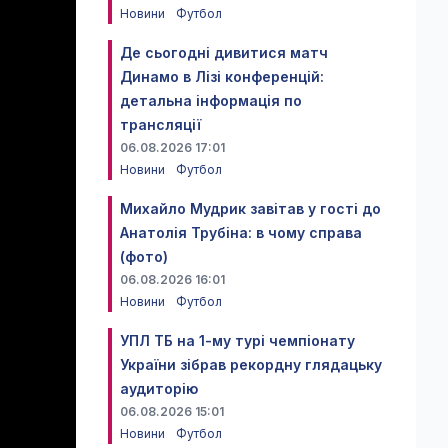
Новини
Футбол
Де сьогодні дивитися матч
Динамо в Лізі конференцій:
детальна інформація по
трансляції
06.08.2026 17:01
Новини
Футбол
Михайло Мудрик завітав у гості до
Анатолія Трубіна: в чому справа
(фото)
06.08.2026 16:01
Новини
Футбол
УПЛ ТБ на 1-му турі чемпіонату
України зібрав рекордну глядацьку
аудиторію
06.08.2026 15:01
Новини
Футбол