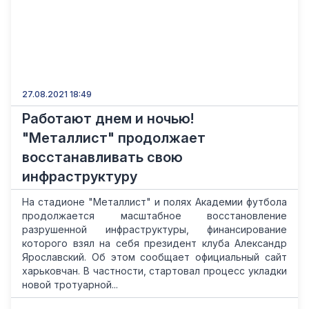
27.08.2021 18:49
Работают днем и ночью!
"Металлист" продолжает
восстанавливать свою
инфраструктуру
На стадионе "Металлист" и полях Академии футбола
продолжается масштабное восстановление
разрушенной инфраструктуры, финансирование
которого взял на себя президент клуба Александр
Ярославский. Об этом сообщает официальный сайт
харьковчан. В частности, стартовал процесс укладки
новой тротуарной...