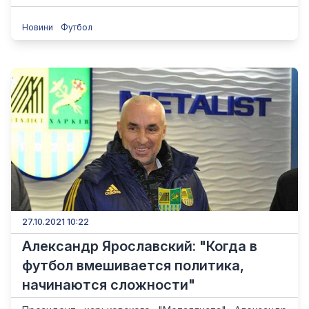
Новини
Футбол
27.10.2021 10:22
Александр Ярославский: "Когда в
футбол вмешивается политика,
начинаются сложности"