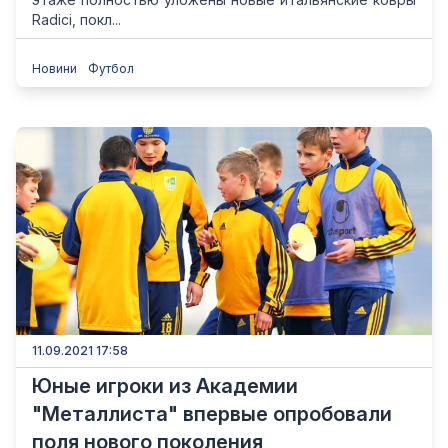
Radici, покл...
Новини
Футбол
11.09.2021 17:58
Юные игроки из Академии
"Металлиста" впервые опробовали
поля нового поколения