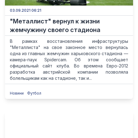
03.09.2021 06:21
"Металлист" вернул к жизни
жемчужину своего стадиона
В рамках восстановления инфраструктуры
"Металлиста" на свое законное место вернулась
одна из главных жемчужин харьковского стадиона —
камера-паук Spidercam. Об этом сообщает
официальный сайт клуба. Во времена Евро-2012
разработка австрийской компании позволяла
болельщикам как на стадионе, так и...
Новини
Футбол