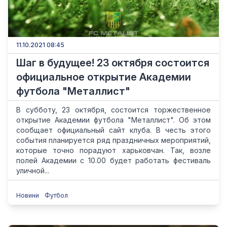
11.10.2021 08:45
Шаг в будущее! 23 октября состоится
официальное открытие Академии
футбола "Металлист"
В субботу, 23 октября, состоится торжественное
открытие Академии футбола "Металлист". Об этом
сообщает официальный сайт клуба. В честь этого
события планируется ряд праздничных мероприятий,
которые точно порадуют харьковчан. Так, возле
полей Академии с 10.00 будет работать фестиваль
уличной...
Новини
Футбол