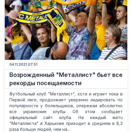
04.11.2021 07:51
Возрожденный "Металлист" бьет все
рекорды посещаемости
Футбольный клуб "Металлист", хотя и играет пока в
Первой лиге, продолжает уверенно лидировать по
популярности у болельщиков, опережая абсолютно
все украинские клубы. Об этом сообщает
официальный сайт клуба. На каждый матч
"Металлиста" в Харькове приходит в среднем в 8,3
раза больше людей, чем на...