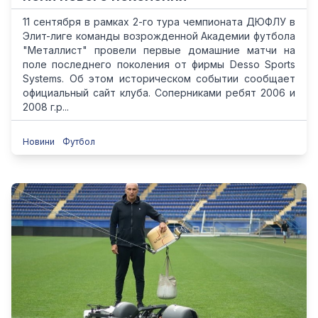
11 сентября в рамках 2-го тура чемпионата ДЮФЛУ в
Элит-лиге команды возрожденной Академии футбола
"Металлист" провели первые домашние матчи на
поле последнего поколения от фирмы Desso Sports
Systems. Об этом историческом событии сообщает
официальный сайт клуба. Соперниками ребят 2006 и
2008 г.р...
Новини
Футбол