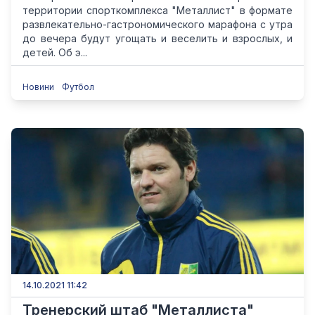
территории спорткомплекса "Металлист" в формате
развлекательно-гастрономического марафона с утра
до вечера будут угощать и веселить и взрослых, и
детей. Об э...
Новини
Футбол
14.10.2021 11:42
Тренерский штаб "Металлиста"