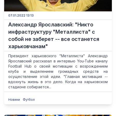
07.01.2022 13:13
Александр Ярославский: "Никто
инфраструктуру "Металлиста" с
собой не заберет -- все останется
харьковчанам"
Президент харьковского "Металлиста" Александр
Ярославский рассказал в интервью You-Tube каналу
Football Hub о своей мотивации с возрождением
клуба и выделением громадных средств на
осуществление этой идеи. "Главная мотивация --
вдохнуть жизнь в это дело. Когда на харьковском
стадионе собирается...
Новини
Футбол