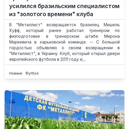
усилился бразильским специалистом
из "золотого времени" клуба
В "Металлист" возвращается бразилец Мишель
Хуфф, который ранее работал тренером по
физподготовке в тренерском штабе Мирона
Маркевича в харьковской команде. -- С большой
гордостью объявляю о своем возвращении в
"Металлист", в Украину. Клуб, который открыл двери
европейского футбола в 2011 году и,...
Новини
Футбол