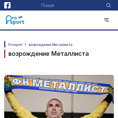
Prosport
возрождение Металлиста
возрождение Металлиста