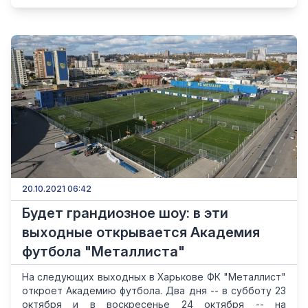
20.10.2021 06:42
Будет грандиозное шоу: в эти
выходные открывается Академия
футбола "Металлиста"
На следующих выходных в Харькове ФК "Металлист"
откроет Академию футбола. Два дня -- в субботу 23
октября и в воскресенье 24 октября -- на