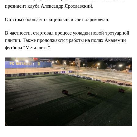
президент клуба Александр Ярославский.
Об этом сообщает официальный сайт харьковчан.
В частности, стартовал процесс укладки новой тротуарной
плитки. Также продолжаются работы на полях Академии
футбола "Металлист".