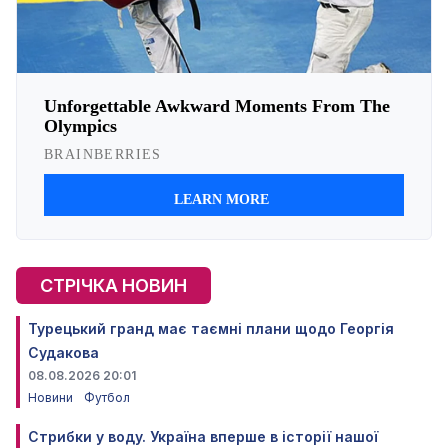
СТРІЧКА НОВИН
Турецький гранд має таємні плани щодо Георгія
Судакова
08.08.2026 20:01
Новини
Футбол
Стрибки у воду. Україна вперше в історії нашої