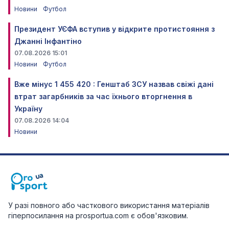
Новини
Футбол
Президент УЄФА вступив у відкрите протистояння з
Джанні Інфантіно
07.08.2026 15:01
Новини
Футбол
Вже мінус 1 455 420 : Генштаб ЗСУ назвав свіжі дані
втрат загарбників за час їхнього вторгнення в
Україну
07.08.2026 14:04
Новини
У разі повного або часткового використання матеріалів
гіперпосилання на prosportua.com є обов'язковим.