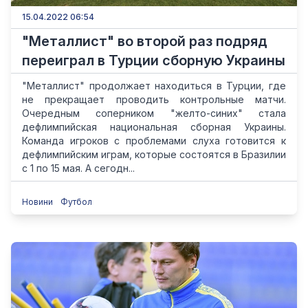
15.04.2022 06:54
"Металлист" во второй раз подряд
переиграл в Турции сборную Украины
"Металлист" продолжает находиться в Турции, где
не прекращает проводить контрольные матчи.
Очередным соперником "желто-синих" стала
дефлимпийская национальная сборная Украины.
Команда игроков с проблемами слуха готовится к
дефлимпийским играм, которые состоятся в Бразилии
с 1 по 15 мая. А сегодн...
Новини
Футбол