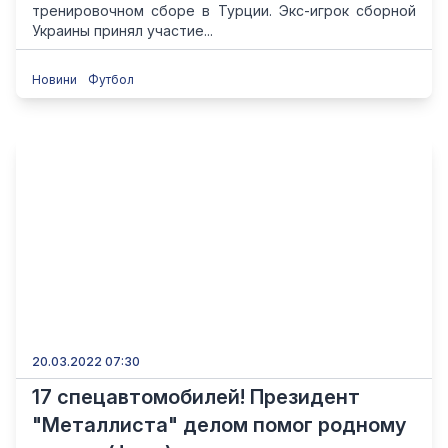
тренировочном сборе в Турции. Экс-игрок сборной
Украины принял участие...
Новини
Футбол
20.03.2022 07:30
17 спецавтомобилей! Президент
"Металлиста" делом помог родному