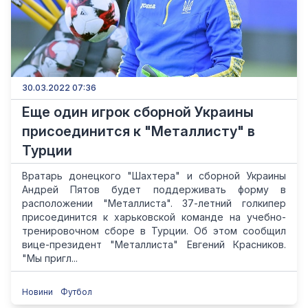
30.03.2022 07:36
Еще один игрок сборной Украины
присоединится к "Металлисту" в
Турции
Вратарь донецкого "Шахтера" и сборной Украины
Андрей Пятов будет поддерживать форму в
расположении "Металлиста". 37-летний голкипер
присоединится к харьковской команде на учебно-
тренировочном сборе в Турции. Об этом сообщил
вице-президент "Металлиста" Евгений Красников.
"Мы пригл...
Новини
Футбол