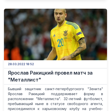
28.03.2022 18:52
Ярослав Ракицкий провел матч за
"Металлист"
Бывший защитник санкт-петербургского "Зенита"
Ярослав Ракицкий поддерживает форму в
расположении "Металлиста". 32-летний футболист,
пребывающий ныне в статусе свободного агента,
присоединился к харьковскому клубу на учебно-