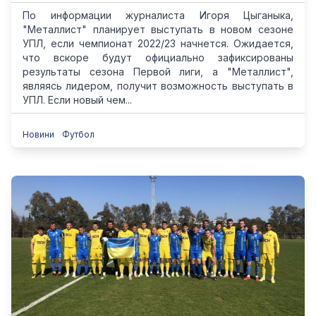
По информации журналиста Игоря Цыганыка,
"Металлист" планирует выступать в новом сезоне
УПЛ, если чемпионат 2022/23 начнется. Ожидается,
что вскоре будут официально зафиксированы
результаты сезона Первой лиги, а "Металлист",
являясь лидером, получит возможность выступать в
УПЛ. Если новый чем...
Новини
Футбол