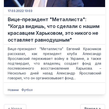
17.03.2022 13:03
Вице-президент "Металлиста":
"Когда видишь, что сделали с нашим
красавцем Харьковом, это никого не
оставляет равнодушным"
Вице-президент "Металлиста" Евгений Красников
рассказал, как президент клуба Александр
Ярославский переживает войну в Украине, а также
подтвердил, что владелец создает фонд для
послевоенного восстановления Харькова. –
Несколько дней назад Александр Ярославский
говорил, что он организовывает фонд...
Новини
Футбол
« Назад
Вперед »