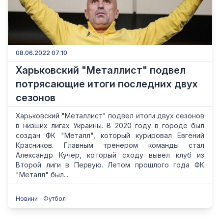
08.06.2022 07:10
Харьковский "Металлист" подвел
потрясающие итоги последних двух
сезонов
Харьковский "Металлист" подвел итоги двух сезонов
в низших лигах Украины. В 2020 году в городе был
создан ФК "Металл", который курировал Евгений
Красников. Главным тренером команды стал
Александр Кучер, который сходу вывел клуб из
Второй лиги в Первую. Летом прошлого года ФК
"Металл" был...
Новини
Футбол