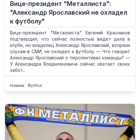
Вице-президент "Металлиста":
"Александр Ярославский не охладел
к футболу"
Вице-президент "Металлиста" Евгений Красников
подтвердил, что сейчас полностью ведет дела в
клубе, но владелец Александр Ярославский, вопреки
слухам в СМИ, не охладел к футболу. — Что говорит
Александр Ярославский о перспективах команды? —
У Александра Владиленовича сейчас хватает своих
забот...
Новини
Футбол