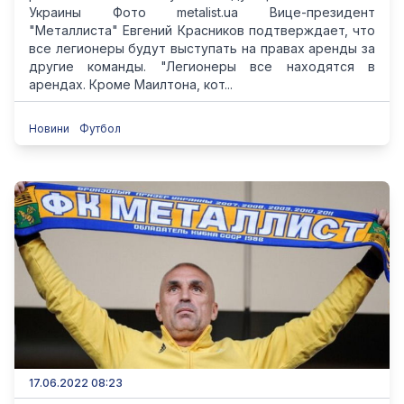
Украины Фото metalist.ua Вице-президент
"Металлиста" Евгений Красников подтверждает, что
все легионеры будут выступать на правах аренды за
другие команды. "Легионеры все находятся в
арендах. Кроме Маилтона, кот...
Новини
Футбол
17.06.2022 08:23