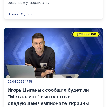
решением утвердила т...
Новини
Футбол
29.04.2022 17:58
Игорь Цыганык сообщил будет ли
"Металлист" выступать в
следующем чемпионате Украины