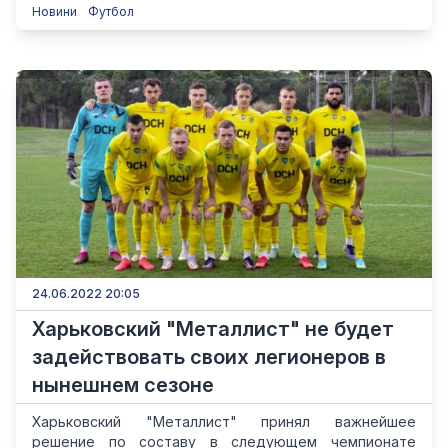
Новини
Футбол
24.06.2022 20:05
Харьковский "Металлист" не будет
задействовать своих легионеров в
нынешнем сезоне
Харьковский "Металлист" принял важнейшее
решение по составу в следующем чемпионате