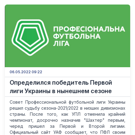
06.05.2022 09:22
Определился победитель Первой
лиги Украины в нынешнем сезоне
Совет Профессиональной футбольной лиги Украины
решил судьбу сезона-2021/2022 в низших дивизионах
страны. После того, как УПЛ отменила крайний
чемпионат, досрочно назначив "Шахтер" первым,
черед пришел за Первой и Второй лигами.
Официальный сайт УАФ сообщает, что ПФЛ своим