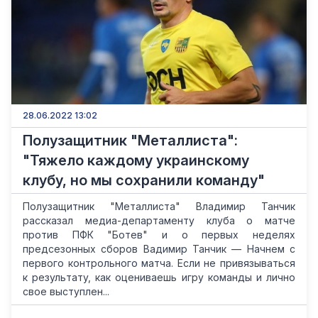
28.06.2022 13:02
Полузащитник "Металлиста":
"Тяжело каждому украинскому
клубу, но мы сохранили команду"
Полузащитник "Металлиста" Владимир Танчик
рассказал медиа-департаменту клуба о матче
против ПФК "Ботев" и о первых неделях
предсезонных сборов Вадимир Танчик — Начнем с
первого контрольного матча. Если не привязываться
к результату, как оцениваешь игру команды и лично
свое выступлен...