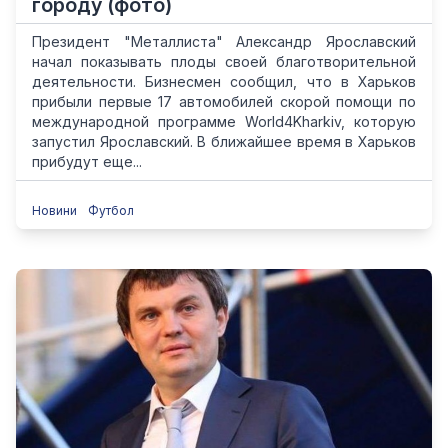
городу (фото)
Президент "Металлиста" Александр Ярославский
начал показывать плоды своей благотворительной
деятельности. Бизнесмен сообщил, что в Харьков
прибыли первые 17 автомобилей скорой помощи по
международной программе World4Kharkiv, которую
запустил Ярославский. В ближайшее время в Харьков
прибудут еще...
Новини
Футбол