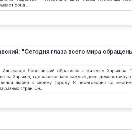
ывает фонд...
вский: "Сегодня глаза всего мира обращен
 Александр Ярославский обратился к жителям Харькова. 
ены на Харьков, где харьковчане каждый день демонстрирую
енной любви к своему городу. Я переговорил со многим
 разных стран. Он...