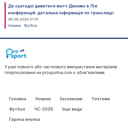
Де сьогодні дивитися матч Динамо в Лізі
конференцій: детальна інформація по трансляції
06.08.2026 17:01
Новини
Футбол
У разі повного або часткового використання матеріалів
гіперпосилання на prosportua.com є обов'язковим.
Головна
Новини
Ексклюзив
Топтеми
Футбол
ЧС-2026
Інші види
Гаряча кнопка