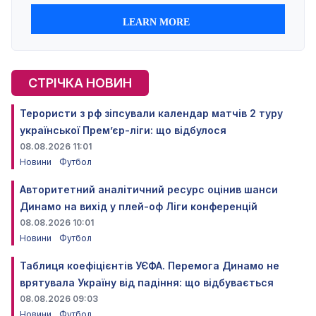
СТРІЧКА НОВИН
Терористи з рф зіпсували календар матчів 2 туру
української Прем’єр-ліги: що відбулося
08.08.2026 11:01
Новини
Футбол
Авторитетний аналітичний ресурс оцінив шанси
Динамо на вихід у плей-оф Ліги конференцій
08.08.2026 10:01
Новини
Футбол
Таблиця коефіцієнтів УЄФА. Перемога Динамо не
врятувала Україну від падіння: що відбувається
08.08.2026 09:03
Новини
Футбол