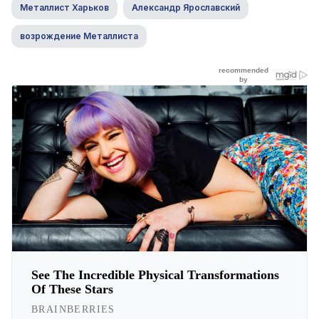
Металлист Харьков
Александр Ярославский
возрождение Металлиста