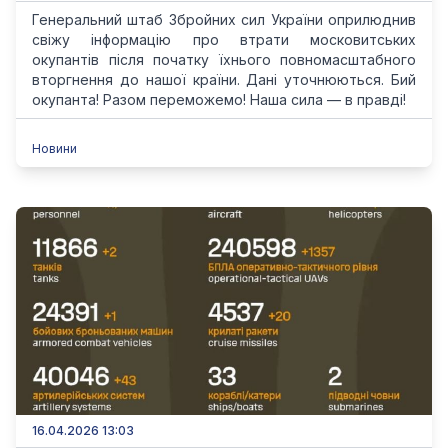
Генеральний штаб Збройних сил України оприлюднив
свіжу інформацію про втрати московитських
окупантів після початку їхнього повномасштабного
вторгнення до нашої країни. Дані уточнюються. Бий
окупанта! Разом переможемо! Наша сила — в правді!
Новини
16.04.2026 13:03