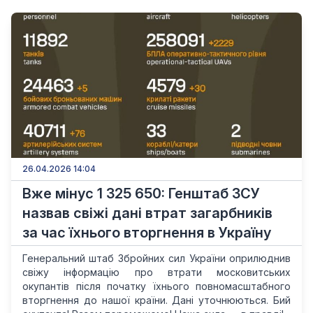
26.04.2026 14:04
Вже мінус 1 325 650: Генштаб ЗСУ
назвав свіжі дані втрат загарбників
за час їхнього вторгнення в Україну
Генеральний штаб Збройних сил України оприлюднив
свіжу інформацію про втрати московитських
окупантів після початку їхнього повномасштабного
вторгнення до нашої країни. Дані уточнюються. Бий