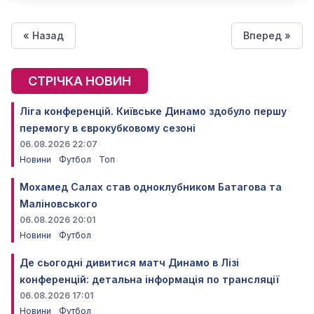
« Назад
Вперед »
СТРІЧКА НОВИН
Ліга конференцій. Київське Динамо здобуло першу
перемогу в єврокубковому сезоні
06.08.2026 22:07
Новини
Футбол
Топ
Мохамед Салах став одноклубником Батагова та
Маліновського
06.08.2026 20:01
Новини
Футбол
Де сьогодні дивитися матч Динамо в Лізі
конференцій: детальна інформація по трансляції
06.08.2026 17:01
Новини
Футбол