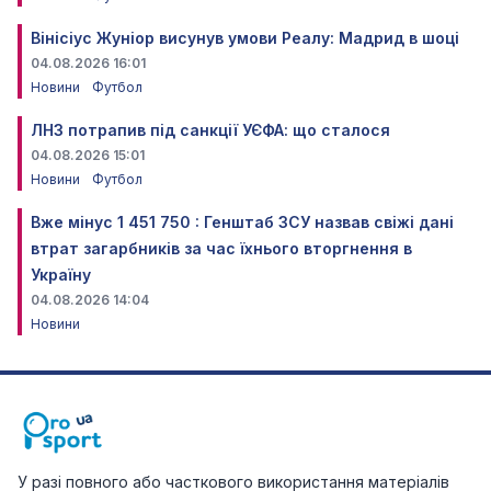
Вінісіус Жуніор висунув умови Реалу: Мадрид в шоці
04.08.2026 16:01
Новини
Футбол
ЛНЗ потрапив під санкції УЄФА: що сталося
04.08.2026 15:01
Новини
Футбол
Вже мінус 1 451 750 : Генштаб ЗСУ назвав свіжі дані
втрат загарбників за час їхнього вторгнення в
Україну
04.08.2026 14:04
Новини
У разі повного або часткового використання матеріалів