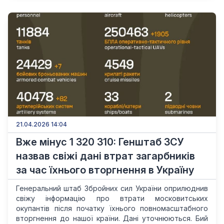
21.04.2026 14:04
Вже мінус 1 320 310: Генштаб ЗСУ
назвав свіжі дані втрат загарбників
за час їхнього вторгнення в Україну
Генеральний штаб Збройних сил України оприлюднив
свіжу інформацію про втрати московитських
окупантів після початку їхнього повномасштабного
вторгнення до нашої країни. Дані уточнюються. Бий