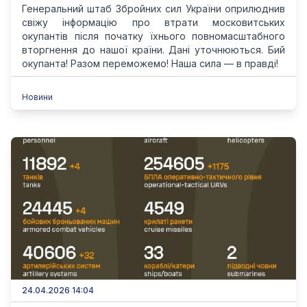
Генеральний штаб Збройних сил України оприлюднив
свіжу інформацію про втрати московитських
окупантів після початку їхнього повномасштабного
вторгнення до нашої країни. Дані уточнюються. Бий
окупанта! Разом переможемо! Наша сила — в правді!
Новини
24.04.2026 14:04