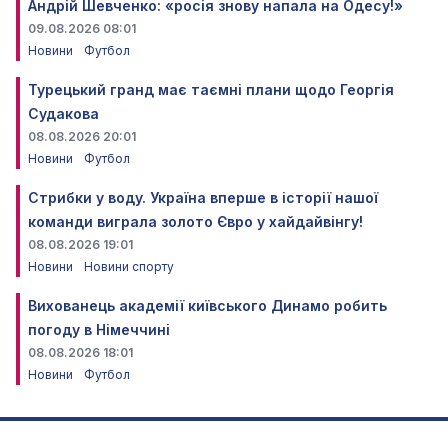
Андрій Шевченко: «росія знову напала на Одесу!»
09.08.2026 08:01
Новини
Футбол
Турецький гранд має таємні плани щодо Георгія
Судакова
08.08.2026 20:01
Новини
Футбол
Стрибки у воду. Україна вперше в історії нашої
команди виграла золото Євро у хайдайвінгу!
08.08.2026 19:01
Новини
Новини спорту
Вихованець академії київського Динамо робить
погоду в Німеччині
08.08.2026 18:01
Новини
Футбол