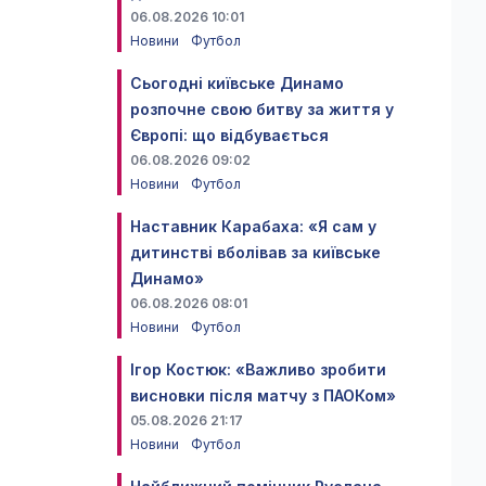
06.08.2026 10:01
Новини
Футбол
Сьогодні київське Динамо
розпочне свою битву за життя у
Європі: що відбувається
06.08.2026 09:02
Новини
Футбол
Наставник Карабаха: «Я сам у
дитинстві вболівав за київське
Динамо»
06.08.2026 08:01
Новини
Футбол
Ігор Костюк: «Важливо зробити
висновки після матчу з ПАОКом»
05.08.2026 21:17
Новини
Футбол