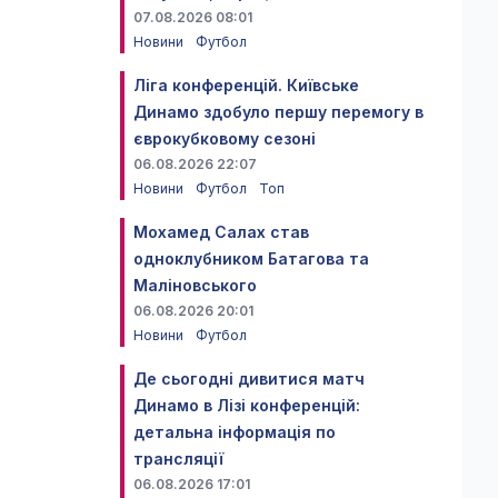
07.08.2026 08:01
Новини
Футбол
Ліга конференцій. Київське
Динамо здобуло першу перемогу в
єврокубковому сезоні
06.08.2026 22:07
Новини
Футбол
Топ
Мохамед Салах став
одноклубником Батагова та
Маліновського
06.08.2026 20:01
Новини
Футбол
Де сьогодні дивитися матч
Динамо в Лізі конференцій:
детальна інформація по
трансляції
06.08.2026 17:01