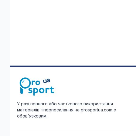
У разі повного або часткового використання
матеріалів гіперпосилання на prosportua.com є
обов'язковим.