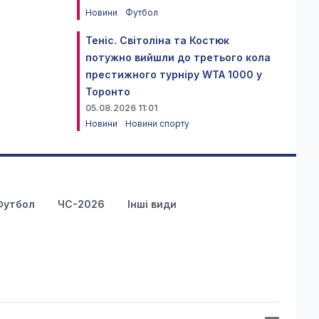
Новини
Футбол
Теніс. Світоліна та Костюк
потужно вийшли до третього кола
престижного турніру WTA 1000 у
Торонто
05.08.2026 11:01
Новини
Новини спорту
Футбол
ЧС-2026
Інші види