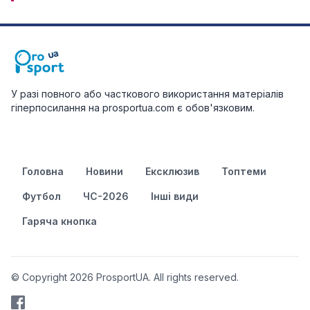
У разі повного або часткового використання матеріалів
гіперпосилання на prosportua.com є обов'язковим.
Головна
Новини
Ексклюзив
Топтеми
Футбол
ЧС-2026
Інші види
Гаряча кнопка
© Copyright 2026 ProsportUA. All rights reserved.