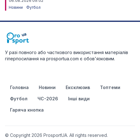
06.08.2026 09:02
Новини
Футбол
У разі повного або часткового використання матеріалів
гіперпосилання на prosportua.com є обов'язковим.
Головна
Новини
Ексклюзив
Топтеми
Футбол
ЧС-2026
Інші види
Гаряча кнопка
© Copyright 2026 ProsportUA. All rights reserved.