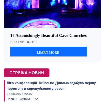
СТРІЧКА НОВИН
Ліга конференцій. Київське Динамо здобуло першу
перемогу в єврокубковому сезоні
06.08.2026 22:07
Новини
Футбол
Топ