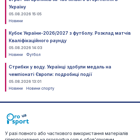
Україну
05.08.2026 15:05
Новини
Кубок України-2026/2027 з футболу. Розклад матчів
Кваліфікаційного раунду
05.08.2026 14:03
Новини
Футбол
Стрибки у воду. Українці здобули медаль на
чемпіонаті Європи: подробиці події
05.08.2026 13:01
Новини
Новини спорту
У разі повного або часткового використання матеріалів
гіперпосилання на prosportua.com є обов'язковим.