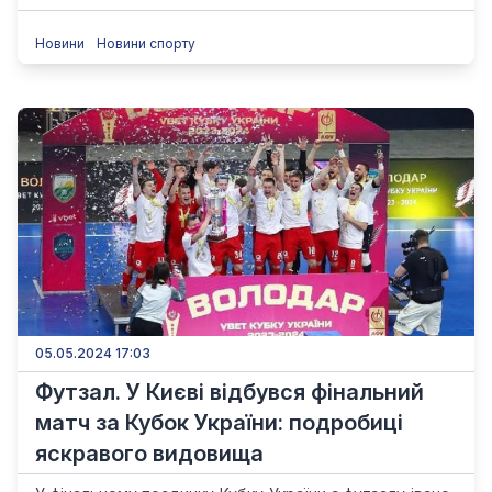
Новини
Новини спорту
05.05.2024 17:03
Футзал. У Києві відбувся фінальний
матч за Кубок України: подробиці
яскравого видовища