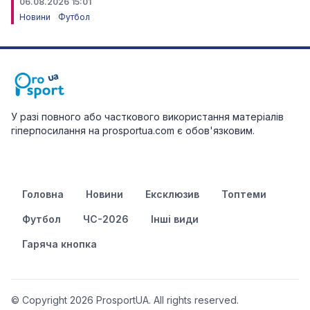
06.08.2026 15:01
Новини
Футбол
У разі повного або часткового використання матеріалів
гіперпосилання на prosportua.com є обов'язковим.
Головна
Новини
Ексклюзив
Топтеми
Футбол
ЧС-2026
Інші види
Гаряча кнопка
© Copyright 2026 ProsportUA. All rights reserved.