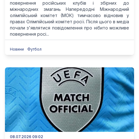
повернення російських клубів і збірних до
міжнародних змагань Напередодні Міжнародний
олімпійський комітет (МОК) тимчасово відновив у
правах Олімпійський комітет росії. Після цього в медіа
почали з'являтися повідомлення про нібито можливе
повернення росі...
Новини
Футбол
08.07.2026 09:02