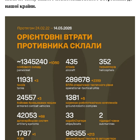
нашої країни.