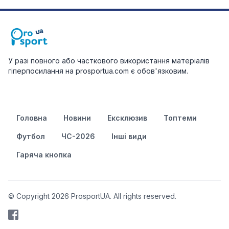
У разі повного або часткового використання матеріалів
гіперпосилання на prosportua.com є обов'язковим.
Головна
Новини
Ексклюзив
Топтеми
Футбол
ЧС-2026
Інші види
Гаряча кнопка
© Copyright 2026 ProsportUA. All rights reserved.