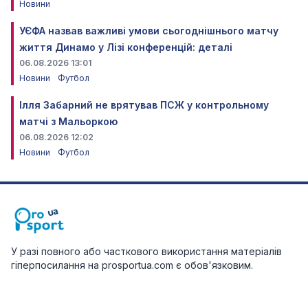
Новини
УЄФА назвав важливі умови сьогоднішнього матчу
життя Динамо у Лізі конференцій: деталі
06.08.2026 13:01
Новини
Футбол
Ілля Забарний не врятував ПСЖ у контрольному
матчі з Мальоркою
06.08.2026 12:02
Новини
Футбол
У разі повного або часткового використання матеріалів
гіперпосилання на prosportua.com є обов'язковим.