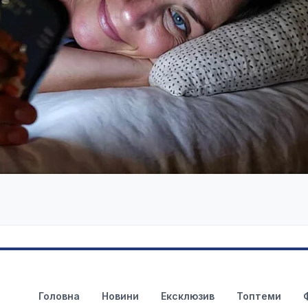
Головна
Новини
Ексклюзив
Топтеми