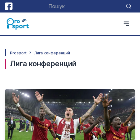
Prosport
Лига конференций
Лига конференций