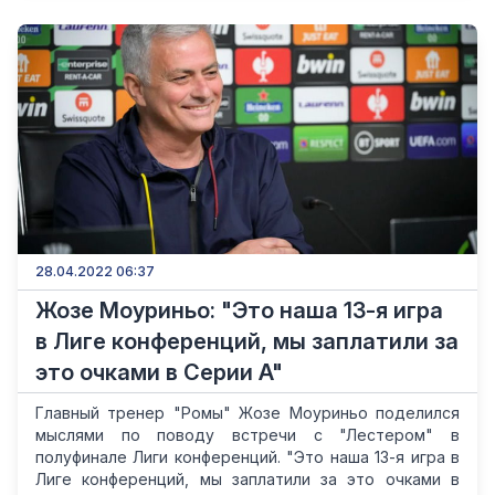
28.04.2022 06:37
Жозе Моуриньо: "Это наша 13-я игра
в Лиге конференций, мы заплатили за
это очками в Серии А"
Главный тренер "Ромы" Жозе Моуриньо поделился
мыслями по поводу встречи с "Лестером" в
полуфинале Лиги конференций. "Это наша 13-я игра в
Лиге конференций, мы заплатили за это очками в