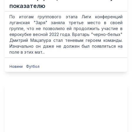
показателю
По итогам группового этапа Лиги конференций
луганская "Заря" заняла третье место в своей
группе, что не позволило ей продолжить участие в
еврокубке весной 2022 года. Вратарь "черно-белых"
Дмитрий Мацапура стал теневым героем команды.
Изначально он даже не должен был появляться на
поле в этих мат...
Новини
Футбол