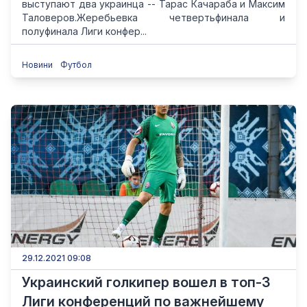
выступают два украинца -- Тарас Качараба и Максим
Таловеров.Жеребьевка четвертьфинала и
полуфинала Лиги конфер...
Новини
Футбол
29.12.2021 09:08
Украинский голкипер вошел в топ-3
Лиги конференций по важнейшему