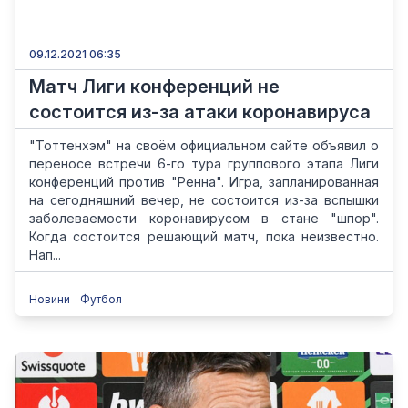
09.12.2021 06:35
Матч Лиги конференций не
состоится из-за атаки коронавируса
"Тоттенхэм" на своём официальном сайте объявил о
переносе встречи 6-го тура группового этапа Лиги
конференций против "Ренна". Игра, запланированная
на сегодняшний вечер, не состоится из-за вспышки
заболеваемости коронавирусом в стане "шпор".
Когда состоится решающий матч, пока неизвестно.
Нап...
Новини
Футбол