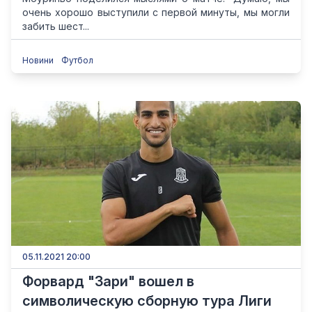
очень хорошо выступили с первой минуты, мы могли
забить шест...
Новини
Футбол
05.11.2021 20:00
Форвард "Зари" вошел в
символическую сборную тура Лиги