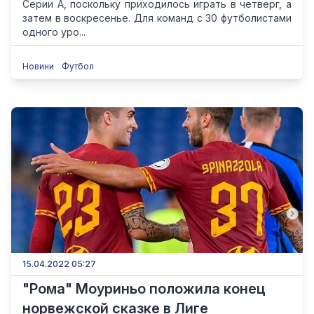
Серии А, поскольку приходилось играть в четверг, а
затем в воскресенье. Для команд с 30 футболистами
одного уро...
Новини
Футбол
15.04.2022 05:27
"Рома" Моуриньо положила конец
норвежской сказке в Лиге