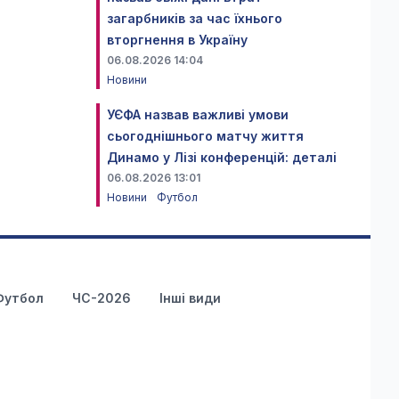
загарбників за час їхнього
вторгнення в Україну
06.08.2026 14:04
Новини
УЄФА назвав важливі умови
сьогоднішнього матчу життя
Динамо у Лізі конференцій: деталі
06.08.2026 13:01
Новини
Футбол
Футбол
ЧС-2026
Інші види