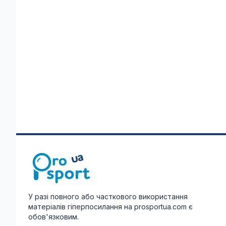
У разі повного або часткового використання
матеріалів гіперпосилання на prosportua.com є
обов'язковим.