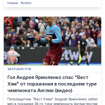
Новини
Футбол
26.07.2020 17:16
Гол Андрея Ярмоленко спас "Вест
Хэм" от поражения в последнем туре
чемпионата Англии (видео)
Полузащитник "Вест Хэма" Андрей Ярмоленко забил
мяч в поединке 38-го тура чемпионата Англии против