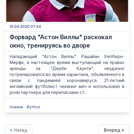
10.04.2020 07:54
Форвард "Астон Виллы" раскокал
окно, тренируясь во дворе
Нападающий "Астон Виллы" Рашайан Хепберн-
Мерфи, в настоящее время выступающий на правах
аренды за "Дерби Каунти", неудачно
потренировался во время карантина, объявленного в
связи с пандемией коронавируса. 21-летний
английский футболист чеканил мяч и использовал в
роли партнера для перепасовки ст...
Новини
Футбол
« Назад
Вперед »