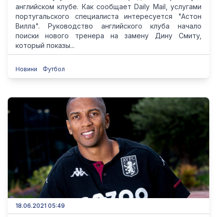
английском клубе. Как сообщает Daily Mail, услугами
португальского специалиста интересуется "Астон
Вилла". Руководство английского клуба начало
поиски нового тренера на замену Дину Смиту,
который показы...
Новини
Футбол
18.06.2021 05:49