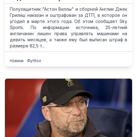
Полузащитник "Астон Виллы" и сборной Англии Джек
Грилиш наказан и оштрафован за ДТП, в которое он
угодил в марте этого года. Об этом сообщает Sky
Sports. По информации источника, 25-летний
англичанин лишен права управлять машинами на
девять месяцев, а также ему был выписан штраф в
размере 82,5 т...
Новини
Футбол