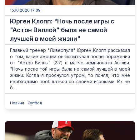
15.10.2020 17:09
Юрген Клопп: "Ночь после игры с
"Астон Виллой" была не самой
лучшей в моей жизни"
Главный тренер "Ливерпуля" Юрген Клопп рассказал
о том, какие эмоции он испытывал после поражения
от "Астон Виллы" (2:7) в матче чемпионата Англии.
"Ночь после той игры была не самой лучшей в моей
жизни. Когда я проснулся утром, то понял, что мне
необходимо пообщаться со своими игроками. Их не
б...
Новини
Футбол