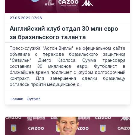
27.05.2022 07:26
Английский клуб отдал 30 млн евро
за бразильского таланта
Пресс-служба "Астон Виллы" на официальном сайте
объявила о переходе бразильского защитника
"Севильи" Диего Карлоса. Сумма трансфера
составила 30 миллионов евро. Футболист в
ближайшее время подпишет с клубом долгосрочный
контракт. Для завершения сделки бразильцу
осталось пройти медицинское о...
Новини
Футбол