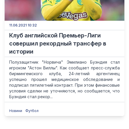
11.06.2021 10:32
Клуб английской Премьер-Лиги
совершил рекордный трансфер в
истории
Полузащитник "Норвича" Эмилиано Буэндия стал
игроком "Астон Виллы". Как сообщает пресс-служба
бирмингемского клуба, 24-летний аргентинец
успешно прошел медицинское обследование и
подписал пятилетний контракт. При этом финансовые
условия сделки не уточняются, но сообщается, что
Буэндия стал рекор...
Новини
Футбол