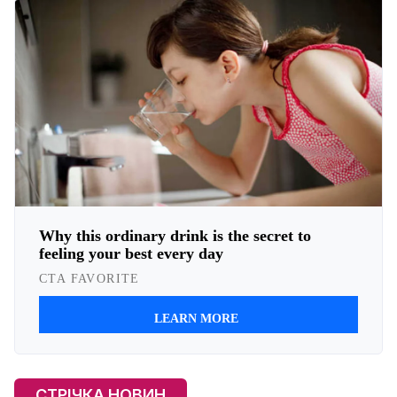
СТРІЧКА НОВИН