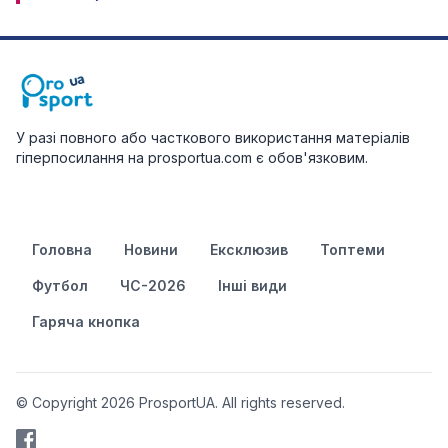
У разі повного або часткового використання матеріалів
гіперпосилання на prosportua.com є обов'язковим.
Головна
Новини
Ексклюзив
Топтеми
Футбол
ЧС-2026
Інші види
Гаряча кнопка
© Copyright 2026 ProsportUA. All rights reserved.