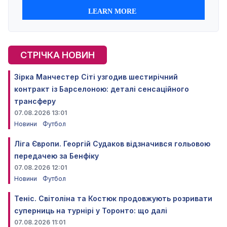
СТРІЧКА НОВИН
Зірка Манчестер Сіті узгодив шестирічний
контракт із Барселоною: деталі сенсаційного
трансферу
07.08.2026 13:01
Новини
Футбол
Ліга Європи. Георгій Судаков відзначився гольовою
передачею за Бенфіку
07.08.2026 12:01
Новини
Футбол
Теніс. Світоліна та Костюк продовжують розривати
суперниць на турнірі у Торонто: що далі
07.08.2026 11:01