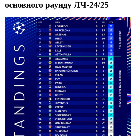
основного раунду ЛЧ-24/25