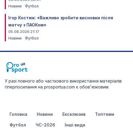
Новини
Футбол
Ігор Костюк: «Важливо зробити висновки після
матчу з ПАОКом»
05.08.2026 21:17
Новини
Футбол
У разі повного або часткового використання матеріалів
гіперпосилання на prosportua.com є обов'язковим.
Головна
Новини
Ексклюзив
Топтеми
Футбол
ЧС-2026
Інші види