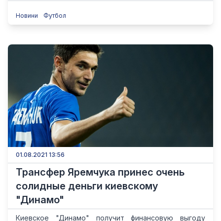
Новини
Футбол
01.08.2021 13:56
Трансфер Яремчука принес очень
солидные деньги киевскому
"Динамо"
Киевское "Динамо" получит финансовую выгоду