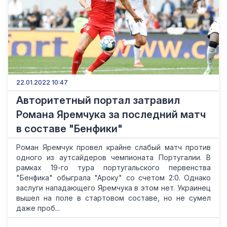
22.01.2022 10:47
Авторитетный портал затравил
Романа Яремчука за последний матч
в составе "Бенфики"
Роман Яремчук провел крайне слабый матч против
одного из аутсайдеров чемпионата Португалии. В
рамках 19-го тура португальского первенства
"Бенфика" обыграла "Ароку" со счетом 2:0. Однако
заслуги нападающего Яремчука в этом нет. Украинец
вышел на поле в стартовом составе, но не сумел
даже проб...