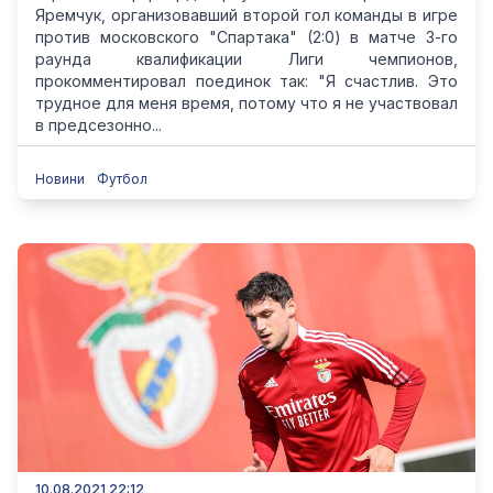
Яремчук, организовавший второй гол команды в игре
против московского "Спартака" (2:0) в матче 3-го
раунда квалификации Лиги чемпионов,
прокомментировал поединок так: "Я счастлив. Это
трудное для меня время, потому что я не участвовал
в предсезонно...
Новини
Футбол
10.08.2021 22:12