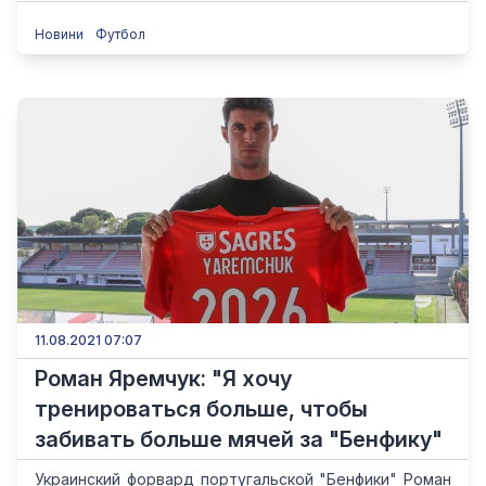
Новини
Футбол
11.08.2021 07:07
Роман Яремчук: "Я хочу
тренироваться больше, чтобы
забивать больше мячей за "Бенфику"
Украинский форвард португальской "Бенфики" Роман