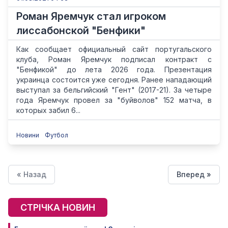
Роман Яремчук стал игроком
лиссабонской "Бенфики"
Как сообщает официальный сайт португальского
клуба, Роман Яремчук подписал контракт с
"Бенфикой" до лета 2026 года. Презентация
украинца состоится уже сегодня. Ранее нападающий
выступал за бельгийский "Гент" (2017-21). За четыре
года Яремчук провел за "буйволов" 152 матча, в
которых забил 6...
Новини
Футбол
« Назад
Вперед »
СТРІЧКА НОВИН