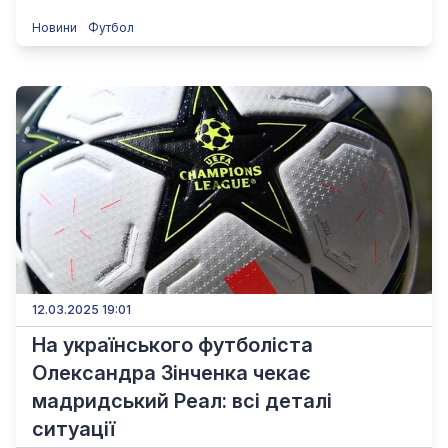
Новини
Футбол
12.03.2025 19:01
На українського футболіста
Олександра Зінченка чекає
мадридський Реал: всі деталі
ситуації