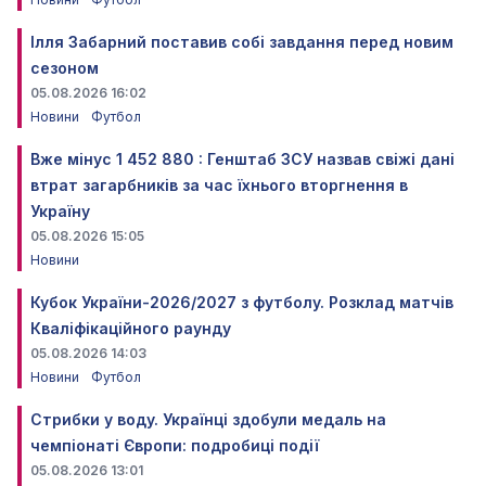
Ілля Забарний поставив собі завдання перед новим
сезоном
05.08.2026 16:02
Новини
Футбол
Вже мінус 1 452 880 : Генштаб ЗСУ назвав свіжі дані
втрат загарбників за час їхнього вторгнення в
Україну
05.08.2026 15:05
Новини
Кубок України-2026/2027 з футболу. Розклад матчів
Кваліфікаційного раунду
05.08.2026 14:03
Новини
Футбол
Стрибки у воду. Українці здобули медаль на
чемпіонаті Європи: подробиці події
05.08.2026 13:01