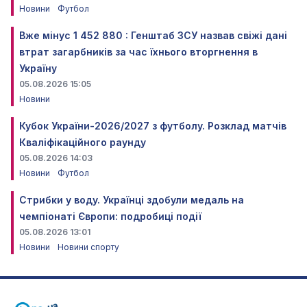
Новини
Футбол
Вже мінус 1 452 880 : Генштаб ЗСУ назвав свіжі дані
втрат загарбників за час їхнього вторгнення в
Україну
05.08.2026 15:05
Новини
Кубок України-2026/2027 з футболу. Розклад матчів
Кваліфікаційного раунду
05.08.2026 14:03
Новини
Футбол
Стрибки у воду. Українці здобули медаль на
чемпіонаті Європи: подробиці події
05.08.2026 13:01
Новини
Новини спорту