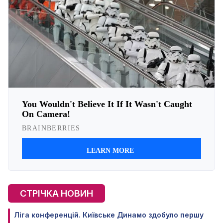
СТРІЧКА НОВИН
Ліга конференцій. Київське Динамо здобуло першу