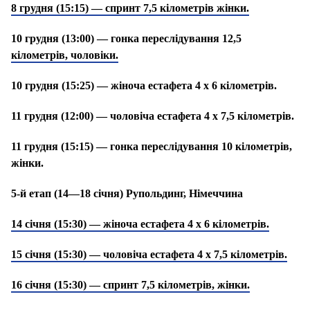
8 грудня (15:15) — спринт 7,5 кілометрів жінки.
10 грудня (13:00) — гонка переслідування 12,5
кілометрів, чоловіки.
10 грудня (15:25) — жіноча естафета 4 х 6 кілометрів.
11 грудня (12:00) — чоловіча естафета 4 х 7,5 кілометрів.
11 грудня (15:15) — гонка переслідування 10 кілометрів,
жінки.
5-й етап (14—18 січня) Рупольдинг, Німеччина
14 січня (15:30) — жіноча естафета 4 х 6 кілометрів.
15 січня (15:30) — чоловіча естафета 4 х 7,5 кілометрів.
16 січня (15:30) — спринт 7,5 кілометрів, жінки.