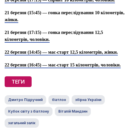
21 березня (15:45) — гонка переслідування 10 кілометрів,
жінки.
21 березня (17:15) — гонка переслідування 12,5
кілометрів, чоловіки.
22 березня (14:45) — мас-старт 12,5 кілометрів, жінки.
22 березня (16:45) — мас-старт 15 кілометрів, чоловіки.
ТЕГИ
Дмитро Підручний
біатлон
збірна України
Кубок світу з біатлону
Віталій Мандзин
загальний залік