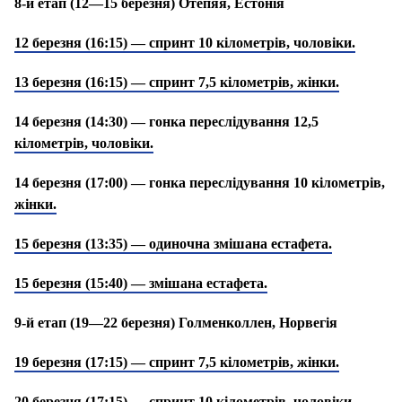
8-й етап
(12—15 березня) Отепяя, Естонія
12 березня (16:15) — спринт 10 кілометрів, чоловіки.
13 березня (16:15) — спринт 7,5 кілометрів, жінки.
14 березня (14:30) — гонка переслідування 12,5
кілометрів, чоловіки.
14 березня (17:00) — гонка переслідування 10 кілометрів,
жінки.
15 березня (13:35) — одиночна змішана естафета.
15 березня (15:40) — змішана естафета.
9-й етап (19—22 березня) Голменколлен, Норвегія
19 березня (17:15) — спринт 7,5 кілометрів, жінки.
20 березня (17:15) — спринт 10 кілометрів, чоловіки.