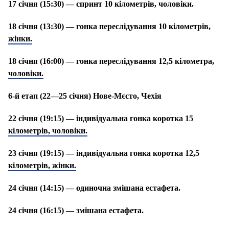
17 січня (15:30) — спринт 10 кілометрів, чоловіки.
18 січня (13:30) — гонка переслідування 10 кілометрів,
жінки.
18 січня (16:00) — гонка переслідування 12,5 кілометра,
чоловіки.
6-й етап (22—25 січня) Нове-Мєсто, Чехія
22 січня (19:15) — індивідуальна гонка коротка 15
кілометрів, чоловіки.
23 січня (19:15) — індивідуальна гонка коротка 12,5
кілометрів, жінки.
24 січня (14:15) — одиночна змішана естафета.
24 січня (16:15) — змішана естафета.