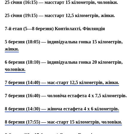
25 січня (16:15) — масстарт 15 кілометрів, чоловіки.
25 січня (19:15) — масстарт 12,5 кілометрів, жінки.
7-й етап
(5—8 березня) Контіолахті, Фінляндія
5 березня (18:05) — індивідуальна гонка 15 кілометрів,
жінки.
6 березня (18:10) — індивідуальна гонка 20 кілометрів,
чоловіки.
7 березня (14:40) — мас-старт 12,5 кілометрів, жінки.
7 березня (16:40) — чоловіча естафета 4 х 7,5 кілометрів.
8 березня (14:30) — жіноча естафета 4 х 6 кілометрів.
8 березня (17:55) — мас-старт 15 кілометрів, чоловіки.