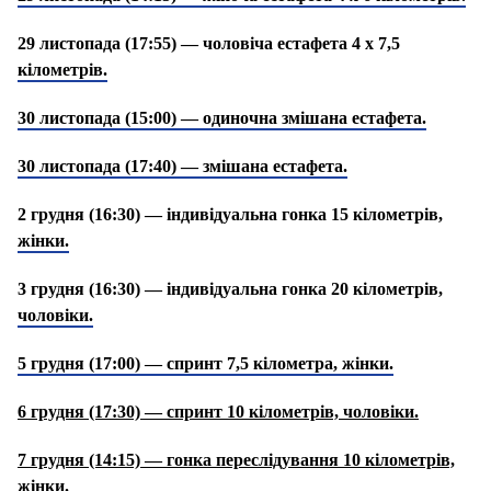
29 листопада (17:55) — чоловіча естафета 4 х 7,5
кілометрів.
30 листопада (15:00) — одиночна змішана естафета.
30 листопада (17:40) — змішана естафета.
2 грудня (16:30) — індивідуальна гонка 15 кілометрів,
жінки.
3 грудня (16:30) — індивідуальна гонка 20 кілометрів,
чоловіки.
5 грудня (17:00) — спринт 7,5 кілометра, жінки.
6 грудня (17:30) — спринт 10 кілометрів, чоловіки.
7 грудня (14:15) — гонка переслідування 10 кілометрів,
жінки.