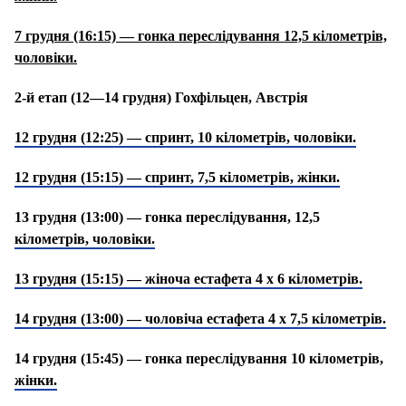
7 грудня (16:15) — гонка переслідування 12,5 кілометрів,
чоловіки.
2-й етап (12—14 грудня) Гохфільцен, Австрія
12 грудня (12:25) — спринт, 10 кілометрів, чоловіки.
12 грудня (15:15) — спринт, 7,5 кілометрів, жінки.
13 грудня (13:00) — гонка переслідування, 12,5
кілометрів, чоловіки.
13 грудня (15:15) — жіноча естафета 4 х 6 кілометрів.
14 грудня (13:00) — чоловіча естафета 4 х 7,5 кілометрів.
14 грудня (15:45) — гонка переслідування 10 кілометрів,
жінки.