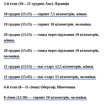
3-й етап (18—21 грудня) Ансі, Франція
18 грудня (15:15) — спринт 7,5 кілометрів, жінки.
19 грудня (15:15) — спринт 10 кілометрів, чоловіки.
20 грудня (13:15) — гонка переслідування 10 кілометрів,
жінки.
20 грудня (15:45) — гонка переслідування 10 кілометрів,
чоловіки.
21 грудня (13:15) — мас-старт 12,5 кілометрів, жінки.
21 грудня (15:45) — мас-старт 15 кілометрів, чоловіки.
4-й етап (8—11 січня) Обергоф, Німеччина
8 січня (12:30) — спринт 10 кілометрів, чоловіки.