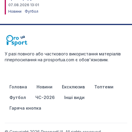
07.08.2026 13:01
Новини
Футбол
У разі повного або часткового використання матеріалів
гіперпосилання на prosportua.com є обов'язковим.
Головна
Новини
Ексклюзив
Топтеми
Футбол
ЧС-2026
Інші види
Гаряча кнопка
© Copyright 2026 ProsportUA. All rights reserved.