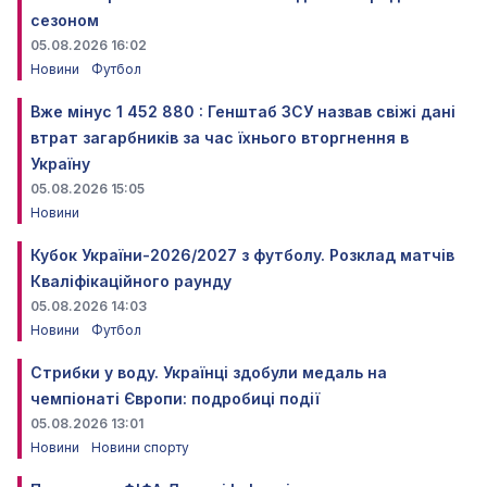
сезоном
05.08.2026 16:02
Новини
Футбол
Вже мінус 1 452 880 : Генштаб ЗСУ назвав свіжі дані
втрат загарбників за час їхнього вторгнення в
Україну
05.08.2026 15:05
Новини
Кубок України-2026/2027 з футболу. Розклад матчів
Кваліфікаційного раунду
05.08.2026 14:03
Новини
Футбол
Стрибки у воду. Українці здобули медаль на
чемпіонаті Європи: подробиці події
05.08.2026 13:01
Новини
Новини спорту