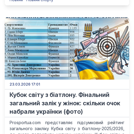
23.03.2026 17:01
Кубок світу з біатлону. Фінальний
загальний залік у жінок: скільки очок
набрали українки (фото)
Prosportua.com представляє підсумковий рейтинг
загального закліку Кубка світу з біатлону-2025/2026,