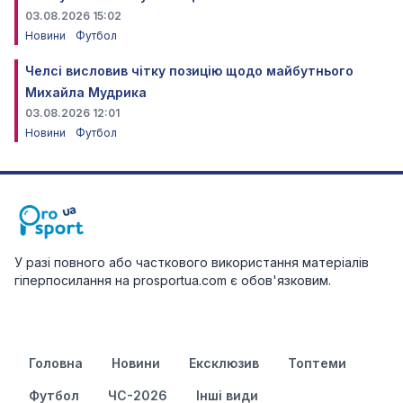
03.08.2026 15:02
Новини
Футбол
Челсі висловив чітку позицію щодо майбутнього
Михайла Мудрика
03.08.2026 12:01
Новини
Футбол
У разі повного або часткового використання матеріалів
гіперпосилання на prosportua.com є обов'язковим.
Головна
Новини
Ексклюзив
Топтеми
Футбол
ЧС-2026
Інші види