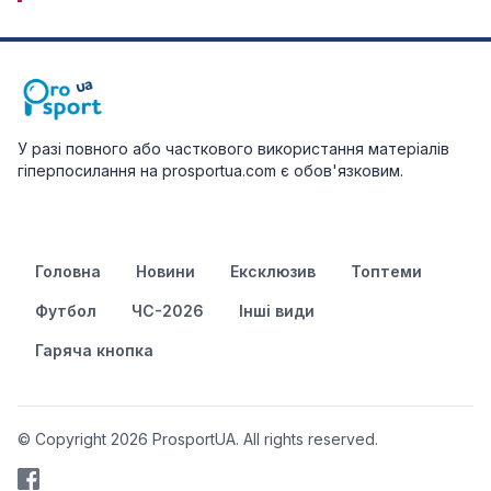
У разі повного або часткового використання матеріалів
гіперпосилання на prosportua.com є обов'язковим.
Головна
Новини
Ексклюзив
Топтеми
Футбол
ЧС-2026
Інші види
Гаряча кнопка
© Copyright 2026 ProsportUA. All rights reserved.