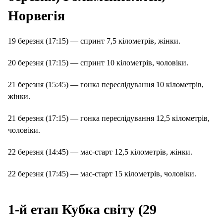
Норвегія
19 березня (17:15) — спринт 7,5 кілометрів, жінки.
20 березня (17:15) — спринт 10 кілометрів, чоловіки.
21 березня (15:45) — гонка переслідування 10 кілометрів,
жінки.
21 березня (17:15) — гонка переслідування 12,5 кілометрів,
чоловіки.
22 березня (14:45) — мас-старт 12,5 кілометрів, жінки.
22 березня (17:45) — мас-старт 15 кілометрів, чоловіки.
1-й етап Кубка світу (29