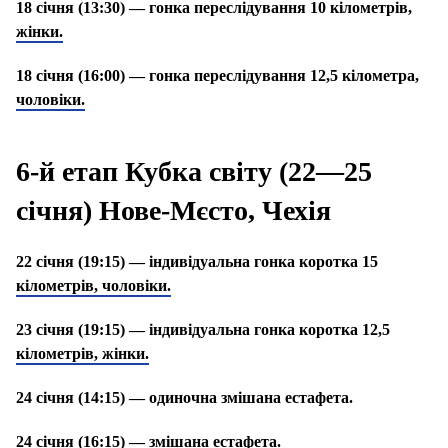
18 січня (13:30) — гонка переслідування 10 кілометрів,
жінки.
18 січня (16:00) — гонка переслідування 12,5 кілометра,
чоловіки.
6-й етап Кубка світу (22—25
січня) Нове-Мєсто, Чехія
22 січня (19:15) — індивідуальна гонка коротка 15
кілометрів, чоловіки.
23 січня (19:15) — індивідуальна гонка коротка 12,5
кілометрів, жінки.
24 січня (14:15) — одиночна змішана естафета.
24 січня (16:15) — змішана естафета.