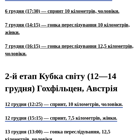
6 грудня (17:30) — спринт 10 кілометрів, чоловіки.
7 грудня (14:15) — гонка переслідування 10 кілометрів,
жінки.
7 грудня (16:15) — гонка переслідування 12,5 кілометрів,
чоловіки.
2-й етап Кубка світу (12—14
грудня) Гохфільцен, Австрія
12 грудня (12:25) — спринт, 10 кілометрів, чоловіки.
12 грудня (15:15) — спринт, 7,5 кілометрів, жінки.
13 грудня (13:00) — гонка переслідування, 12,5
кілометрів, чоловіки.