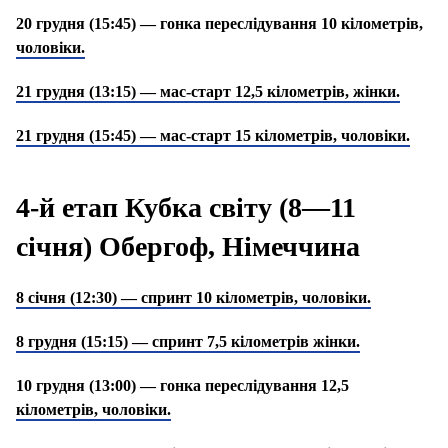
20 грудня (15:45) — гонка переслідування 10 кілометрів,
чоловіки.
21 грудня (13:15) — мас-старт 12,5 кілометрів, жінки.
21 грудня (15:45) — мас-старт 15 кілометрів, чоловіки.
4-й етап Кубка світу (8—11
січня) Обергоф, Німеччина
8 січня (12:30) — спринт 10 кілометрів, чоловіки.
8 грудня (15:15) — спринт 7,5 кілометрів жінки.
10 грудня (13:00) — гонка переслідування 12,5
кілометрів, чоловіки.