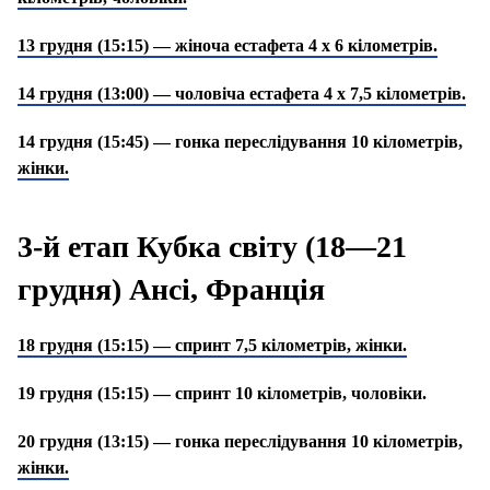
13 грудня (15:15) — жіноча естафета 4 х 6 кілометрів.
14 грудня (13:00) — чоловіча естафета 4 х 7,5 кілометрів.
14 грудня (15:45) — гонка переслідування 10 кілометрів,
жінки.
3-й етап Кубка світу (18—21
грудня) Ансі, Франція
18 грудня (15:15) — спринт 7,5 кілометрів, жінки.
19 грудня (15:15) — спринт 10 кілометрів, чоловіки.
20 грудня (13:15) — гонка переслідування 10 кілометрів,
жінки.