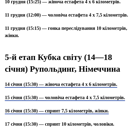
10 грудня (15:25) — жіноча естафета 4 х 6 кілометрів.
11 грудня (12:00) — чоловіча естафета 4 х 7,5 кілометрів.
11 грудня (15:15) — гонка переслідування 10 кілометрів,
жінки.
5-й етап Кубка світу (14—18
січня) Рупольдинг, Німеччина
14 січня (15:30) — жіноча естафета 4 х 6 кілометрів.
15 січня (15:30) — чоловіча естафета 4 х 7,5 кілометрів.
16 січня (15:30) — спринт 7,5 кілометрів, жінки.
17 січня (15:30) — спринт 10 кілометрів, чоловіки.