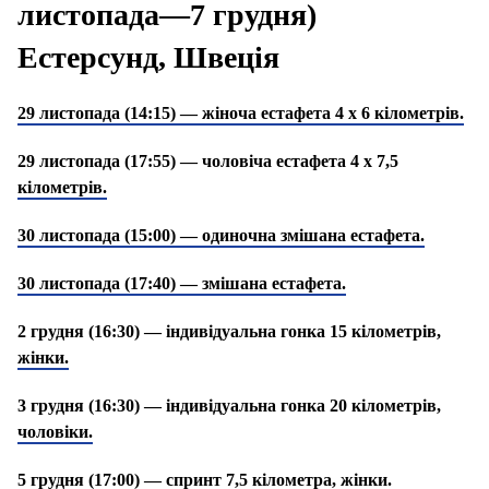
листопада—7 грудня)
Естерсунд, Швеція
29 листопада (14:15) — жіноча естафета 4 х 6 кілометрів.
29 листопада (17:55) — чоловіча естафета 4 х 7,5
кілометрів.
30 листопада (15:00) — одиночна змішана естафета.
30 листопада (17:40) — змішана естафета.
2 грудня (16:30) — індивідуальна гонка 15 кілометрів,
жінки.
3 грудня (16:30) — індивідуальна гонка 20 кілометрів,
чоловіки.
5 грудня (17:00) — спринт 7,5 кілометра, жінки.