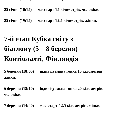
25 січня (16:15) — масстарт 15 кілометрів, чоловіки.
25 січня (19:15) — масстарт 12,5 кілометрів, жінки.
7-й етап Кубка світу
з
біатлону
(5—8 березня)
Контіолахті, Фінляндія
5 березня (18:05) — індивідуальна гонка 15 кілометрів,
жінки.
6 березня (18:10) — індивідуальна гонка 20 кілометрів,
чоловіки.
7 березня (14:40) — мас-старт 12,5 кілометрів, жінки.