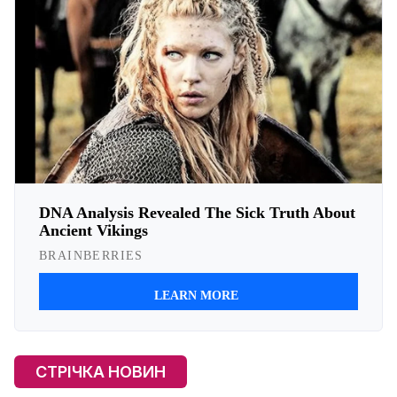
СТРІЧКА НОВИН