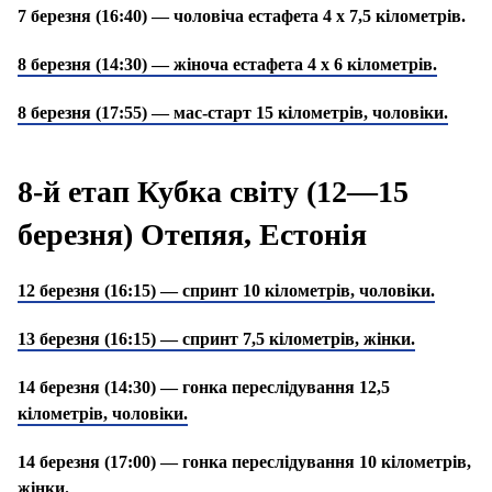
7 березня (16:40) — чоловіча естафета 4 х 7,5 кілометрів.
8 березня (14:30) — жіноча естафета 4 х 6 кілометрів.
8 березня (17:55) — мас-старт 15 кілометрів, чоловіки.
8-й етап Кубка світу (12—15
березня) Отепяя, Естонія
12 березня (16:15) — спринт 10 кілометрів, чоловіки.
13 березня (16:15) — спринт 7,5 кілометрів, жінки.
14 березня (14:30) — гонка переслідування 12,5
кілометрів, чоловіки.
14 березня (17:00) — гонка переслідування 10 кілометрів,
жінки.