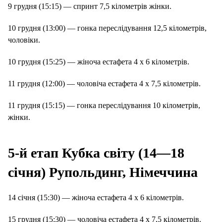
9 грудня (15:15) — спринт 7,5 кілометрів жінки.
10 грудня (13:00) — гонка переслідування 12,5 кілометрів,
чоловіки.
10 грудня (15:25) — жіноча естафета 4 х 6 кілометрів.
11 грудня (12:00) — чоловіча естафета 4 х 7,5 кілометрів.
11 грудня (15:15) — гонка переслідування 10 кілометрів,
жінки.
5-й етап Кубка світу (14—18
січня) Рупольдинг, Німеччина
14 січня (15:30) — жіноча естафета 4 х 6 кілометрів.
15 грудня (15:30) — чоловіча естафета 4 х 7,5 кілометрів.