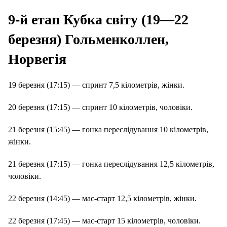
9-й етап Кубка світу (19—22
березня) Гольменколлен,
Норвегія
19 березня (17:15) — спринт 7,5 кілометрів, жінки.
20 березня (17:15) — спринт 10 кілометрів, чоловіки.
21 березня (15:45) — гонка переслідування 10 кілометрів,
жінки.
21 березня (17:15) — гонка переслідування 12,5 кілометрів,
чоловіки.
22 березня (14:45) — мас-старт 12,5 кілометрів, жінки.
22 березня (17:45) — мас-старт 15 кілометрів, чоловіки.