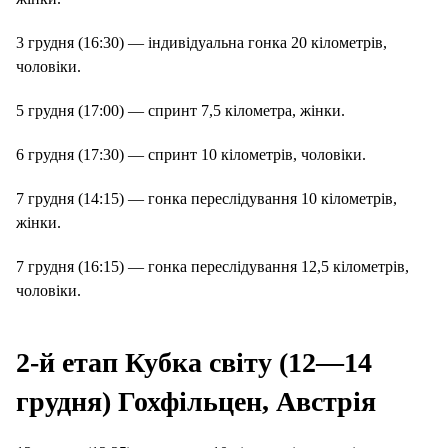
3 грудня (16:30) — індивідуальна гонка 20 кілометрів,
чоловіки.
5 грудня (17:00) — спринт 7,5 кілометра, жінки.
6 грудня (17:30) — спринт 10 кілометрів, чоловіки.
7 грудня (14:15) — гонка переслідування 10 кілометрів,
жінки.
7 грудня (16:15) — гонка переслідування 12,5 кілометрів,
чоловіки.
2-й етап Кубка світу (12—14
грудня) Гохфільцен, Австрія