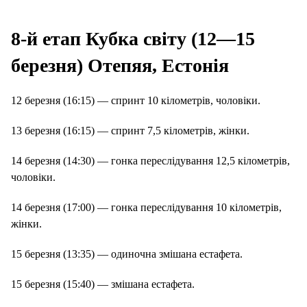
8-й етап Кубка світу (12—15
березня) Отепяя, Естонія
12 березня (16:15) — спринт 10 кілометрів, чоловіки.
13 березня (16:15) — спринт 7,5 кілометрів, жінки.
14 березня (14:30) — гонка переслідування 12,5 кілометрів,
чоловіки.
14 березня (17:00) — гонка переслідування 10 кілометрів,
жінки.
15 березня (13:35) — одиночна змішана естафета.
15 березня (15:40) — змішана естафета.