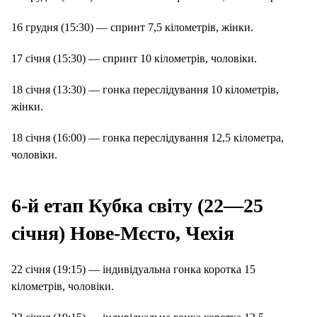
16 грудня (15:30) — спринт 7,5 кілометрів, жінки.
17 січня (15:30) — спринт 10 кілометрів, чоловіки.
18 січня (13:30) — гонка переслідування 10 кілометрів,
жінки.
18 січня (16:00) — гонка переслідування 12,5 кілометра,
чоловіки.
6-й етап Кубка світу (22—25
січня) Нове-Мєсто, Чехія
22 січня (19:15) — індивідуальна гонка коротка 15
кілометрів, чоловіки.