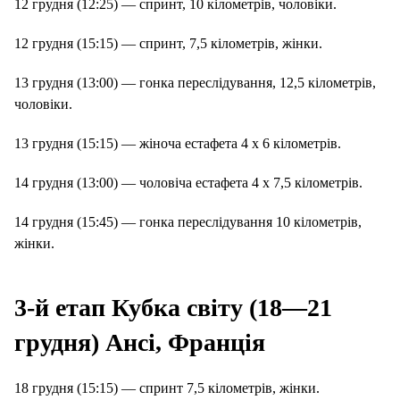
12 грудня (12:25) — спринт, 10 кілометрів, чоловіки.
12 грудня (15:15) — спринт, 7,5 кілометрів, жінки.
13 грудня (13:00) — гонка переслідування, 12,5 кілометрів,
чоловіки.
13 грудня (15:15) — жіноча естафета 4 х 6 кілометрів.
14 грудня (13:00) — чоловіча естафета 4 х 7,5 кілометрів.
14 грудня (15:45) — гонка переслідування 10 кілометрів,
жінки.
3-й етап Кубка світу (18—21
грудня) Ансі, Франція
18 грудня (15:15) — спринт 7,5 кілометрів, жінки.