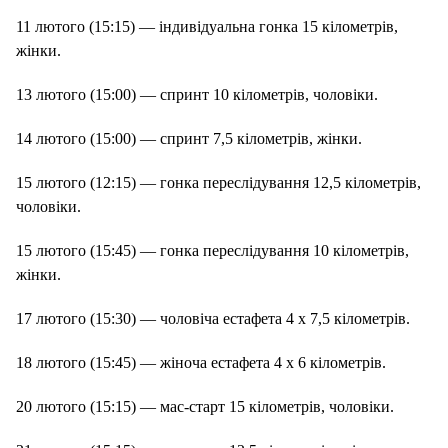
11 лютого (15:15) — індивідуальна гонка 15 кілометрів,
жінки.
13 лютого (15:00) — спринт 10 кілометрів, чоловіки.
14 лютого (15:00) — спринт 7,5 кілометрів, жінки.
15 лютого (12:15) — гонка переслідування 12,5 кілометрів,
чоловіки.
15 лютого (15:45) — гонка переслідування 10 кілометрів,
жінки.
17 лютого (15:30) — чоловіча естафета 4 х 7,5 кілометрів.
18 лютого (15:45) — жіноча естафета 4 х 6 кілометрів.
20 лютого (15:15) — мас-старт 15 кілометрів, чоловіки.