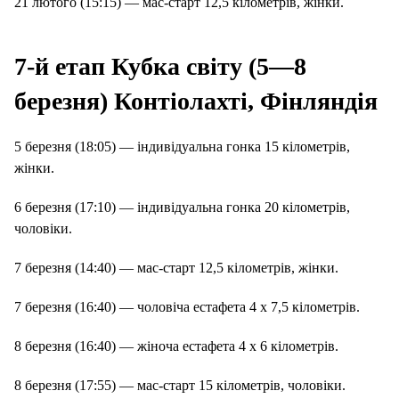
21 лютого (15:15) — мас-старт 12,5 кілометрів, жінки.
7-й етап Кубка світу (5—8
березня) Контіолахті, Фінляндія
5 березня (18:05) — індивідуальна гонка 15 кілометрів,
жінки.
6 березня (17:10) — індивідуальна гонка 20 кілометрів,
чоловіки.
7 березня (14:40) — мас-старт 12,5 кілометрів, жінки.
7 березня (16:40) — чоловіча естафета 4 х 7,5 кілометрів.
8 березня (16:40) — жіноча естафета 4 х 6 кілометрів.
8 березня (17:55) — мас-старт 15 кілометрів, чоловіки.