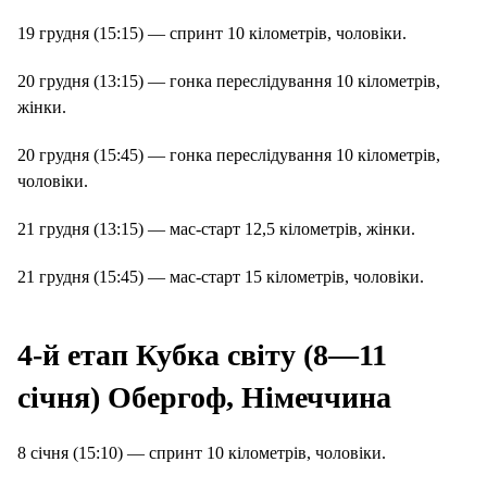
19 грудня (15:15) — спринт 10 кілометрів, чоловіки.
20 грудня (13:15) — гонка переслідування 10 кілометрів,
жінки.
20 грудня (15:45) — гонка переслідування 10 кілометрів,
чоловіки.
21 грудня (13:15) — мас-старт 12,5 кілометрів, жінки.
21 грудня (15:45) — мас-старт 15 кілометрів, чоловіки.
4-й етап Кубка світу (8—11
січня) Обергоф, Німеччина
8 січня (15:10) — спринт 10 кілометрів, чоловіки.