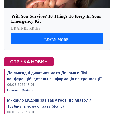
СТРІЧКА НОВИН
Де сьогодні дивитися матч Динамо в Лізі
конференцій: детальна інформація по трансляції
06.08.2026 17:01
Новини
Футбол
Михайло Мудрик завітав у гості до Анатолія
Трубіна: в чому справа (фото)
06.08.2026 16:01