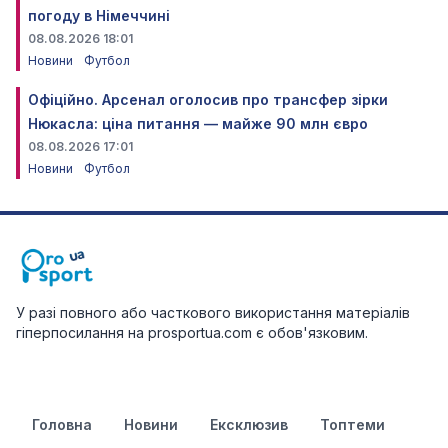
погоду в Німеччині
08.08.2026 18:01
Новини
Футбол
Офіційно. Арсенал оголосив про трансфер зірки
Нюкасла: ціна питання — майже 90 млн євро
08.08.2026 17:01
Новини
Футбол
У разі повного або часткового використання матеріалів
гіперпосилання на prosportua.com є обов'язковим.
Головна
Новини
Ексклюзив
Топтеми