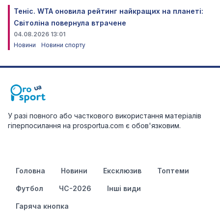
Теніс. WTA оновила рейтинг найкращих на планеті:
Світоліна повернула втрачене
04.08.2026 13:01
Новини
Новини спорту
У разі повного або часткового використання матеріалів
гіперпосилання на prosportua.com є обов'язковим.
Головна
Новини
Ексклюзив
Топтеми
Футбол
ЧС-2026
Інші види
Гаряча кнопка