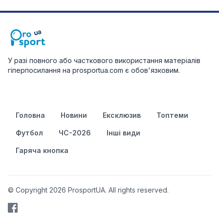
У разі повного або часткового використання матеріалів
гіперпосилання на prosportua.com є обов'язковим.
Головна
Новини
Ексклюзив
Топтеми
Футбол
ЧС-2026
Інші види
Гаряча кнопка
© Copyright 2026 ProsportUA. All rights reserved.