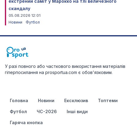
екстрений саміт у Марокко на тлі величезного
скандалу
05.08.2026 12:01
Новини
Футбол
У разі повного або часткового використання матеріалів
гіперпосилання на prosportua.com є обов'язковим.
Головна
Новини
Ексклюзив
Топтеми
Футбол
ЧС-2026
Інші види
Гаряча кнопка