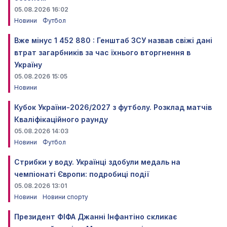
05.08.2026 16:02
Новини
Футбол
Вже мінус 1 452 880 : Генштаб ЗСУ назвав свіжі дані
втрат загарбників за час їхнього вторгнення в
Україну
05.08.2026 15:05
Новини
Кубок України-2026/2027 з футболу. Розклад матчів
Кваліфікаційного раунду
05.08.2026 14:03
Новини
Футбол
Стрибки у воду. Українці здобули медаль на
чемпіонаті Європи: подробиці події
05.08.2026 13:01
Новини
Новини спорту
Президент ФІФА Джанні Інфантіно скликає