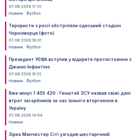
07.08.2026 17:01
Новини
Футбол
Терористи з росії обстріляли одеський стадіон
Чорноморця (фото)
07.08.2026 16:01
Новини
Футбол
Президент УЄФА вступив у відкрите протистояння з
Джанні Інфантіно
07.08.2026 15:01
Новини
Футбол
Вже мінус 1 455 420 : Генштаб ЗСУ назвав свіжі дані
втрат загарбників за час їхнього вторгнення в
Україну
07.08.2026 14:04
Новини
Зірка Манчестер Сіті узгодив шестирічний