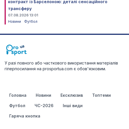
контракт із Барселоною: деталі сенсаційного
трансферу
07.08.2026 13:01
Новини
Футбол
У разі повного або часткового використання матеріалів
гіперпосилання на prosportua.com є обов'язковим.
Головна
Новини
Ексклюзив
Топтеми
Футбол
ЧС-2026
Інші види
Гаряча кнопка