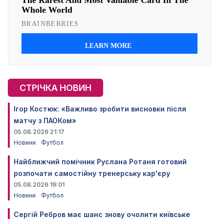
СТРІЧКА НОВИН
Ігор Костюк: «Важливо зробити висновки після
матчу з ПАОКом»
05.08.2026 21:17
Новини
Футбол
Найближчий помічник Руслана Ротаня готовий
розпочати самостійну тренерську кар'єру
05.08.2026 19:01
Новини
Футбол
Сергій Ребров має шанс знову очолити київське