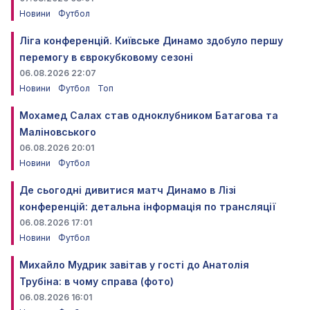
Новини
Футбол
Ліга конференцій. Київське Динамо здобуло першу
перемогу в єврокубковому сезоні
06.08.2026 22:07
Новини
Футбол
Топ
Мохамед Салах став одноклубником Батагова та
Маліновського
06.08.2026 20:01
Новини
Футбол
Де сьогодні дивитися матч Динамо в Лізі
конференцій: детальна інформація по трансляції
06.08.2026 17:01
Новини
Футбол
Михайло Мудрик завітав у гості до Анатолія
Трубіна: в чому справа (фото)
06.08.2026 16:01