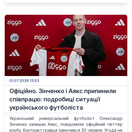
01.07.2026 13:03
Офіційно. Зінченко і Аякс припинили
співпрацю: подробиці ситуації
українського футболіста
Український універсальний футболіст Олександр
Зінченко залишає Аякс, повідомляє офіційний твіттер
клубу. Контракт гравця закінчився 30 червня. Угода не