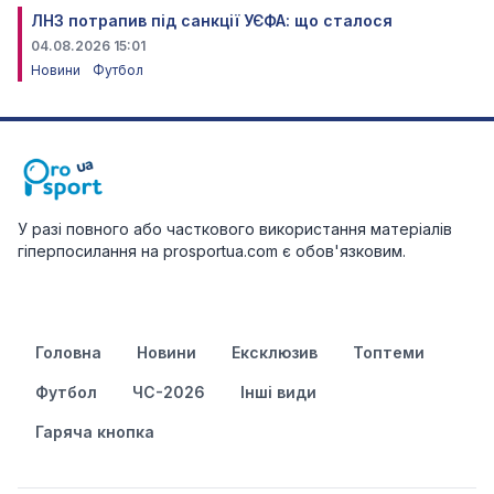
ЛНЗ потрапив під санкції УЄФА: що сталося
04.08.2026 15:01
Новини
Футбол
У разі повного або часткового використання матеріалів
гіперпосилання на prosportua.com є обов'язковим.
Головна
Новини
Ексклюзив
Топтеми
Футбол
ЧС-2026
Інші види
Гаряча кнопка