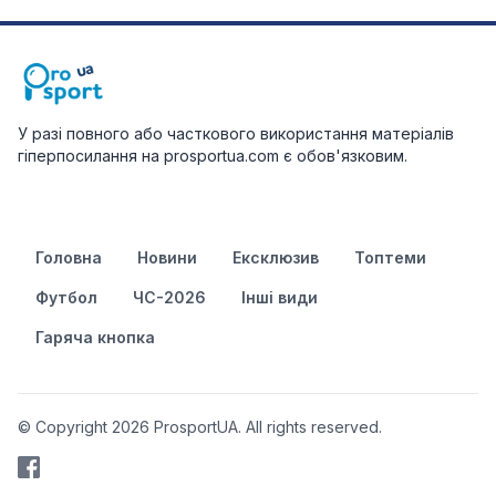
У разі повного або часткового використання матеріалів
гіперпосилання на prosportua.com є обов'язковим.
Головна
Новини
Ексклюзив
Топтеми
Футбол
ЧС-2026
Інші види
Гаряча кнопка
© Copyright 2026 ProsportUA. All rights reserved.