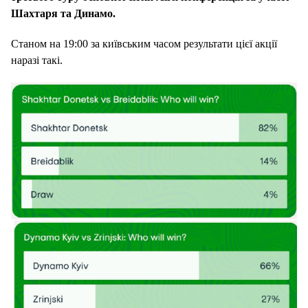
Шахтаря та Динамо.
Станом на 19:00 за київським часом результати цієї акції
наразі такі.