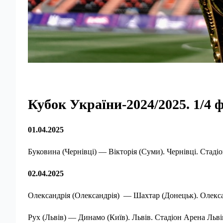
Кубок України-2024/2025. 1/4 
01.04.2025
Буковина (Чернівці) — Вікторія (Суми). Чернівці. Стадіо
02.04.2025
Олександрія (Олександрія) — Шахтар (Донецьк). Олекса
Рух (Львів) — Динамо (Київ). Львів. Стадіон Арена Льві