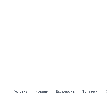
Головна
Новини
Ексклюзив
Топтеми