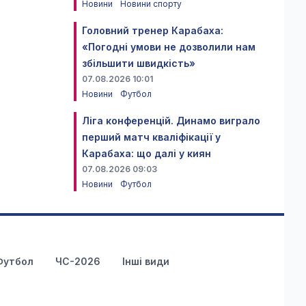
Новини
Новини спорту
Головний тренер Карабаха:
«Погодні умови не дозволили нам
збільшити швидкість»
07.08.2026 10:01
Новини
Футбол
Ліга конференцій. Динамо виграло
перший матч кваліфікації у
Карабаха: що далі у киян
07.08.2026 09:03
Новини
Футбол
Футбол
ЧС-2026
Інші види