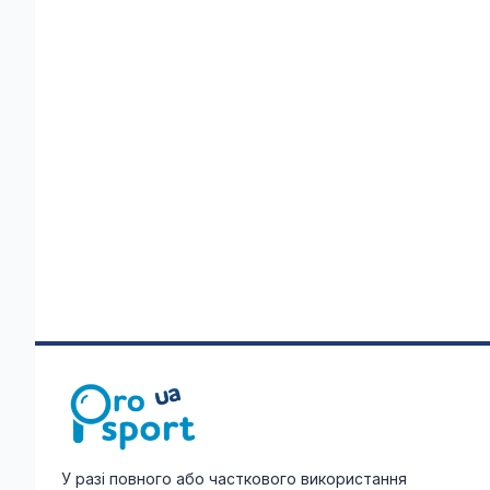
У разі повного або часткового використання