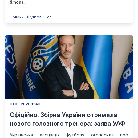
&mdas...
Новини
Футбол
Топ
18.05.2026 11:43
Офіційно. Збірна України отримала
нового головного тренера: заява УАФ
Українська асоціація футболу оголосила про