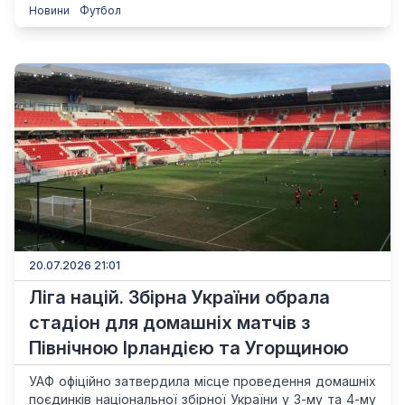
Новини
Футбол
20.07.2026 21:01
Ліга націй. Збірна України обрала
стадіон для домашніх матчів з
Північною Ірландією та Угорщиною
УАФ офіційно затвердила місце проведення домашніх
поєдинків національної збірної України у 3-му та 4-му