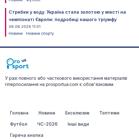
Стрибки у воду. Україна стала золотою у міксті на
чемпіонаті Європи: подробиці нашого тріумфу
06.08.2026 11:01
Новини
Новини спорту
У разі повного або часткового використання матеріалів
гіперпосилання на prosportua.com є обов'язковим.
Головна
Новини
Ексклюзив
Топтеми
Футбол
ЧС-2026
Інші види
Гаряча кнопка