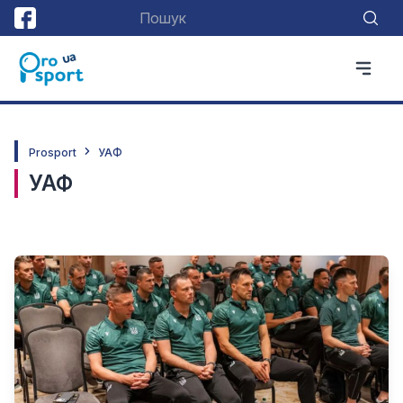
Prosport
УАФ
УАФ