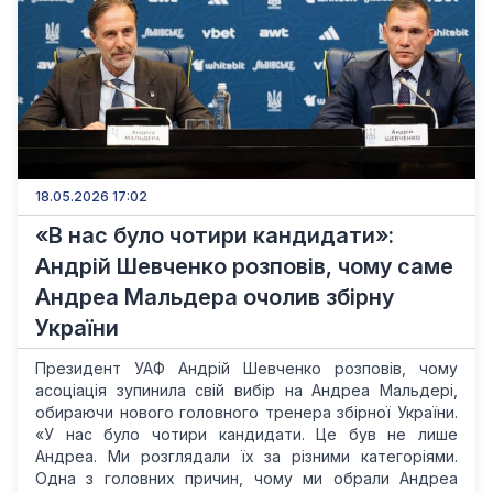
18.05.2026 17:02
«В нас було чотири кандидати»:
Андрій Шевченко розповів, чому саме
Андреа Мальдера очолив збірну
України
Президент УАФ Андрій Шевченко розповів, чому
асоціація зупинила свій вибір на Андреа Мальдері,
обираючи нового головного тренера збірної України.
«У нас було чотири кандидати. Це був не лише
Андреа. Ми розглядали їх за різними категоріями.
Одна з головних причин, чому ми обрали Андреа