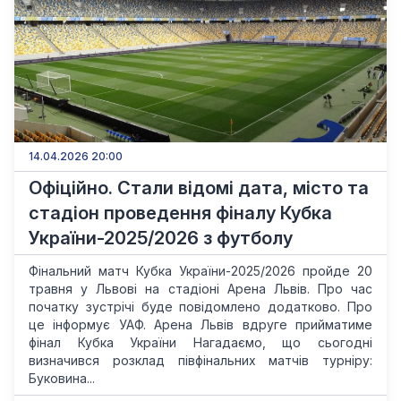
14.04.2026 20:00
Офіційно. Стали відомі дата, місто та
стадіон проведення фіналу Кубка
України-2025/2026 з футболу
Фінальний матч Кубка України-2025/2026 пройде 20
травня у Львові на стадіоні Арена Львів. Про час
початку зустрічі буде повідомлено додатково. Про
це інформує УАФ. Арена Львів вдруге прийматиме
фінал Кубка України Нагадаємо, що сьогодні
визначився розклад півфінальних матчів турніру:
Буковина...