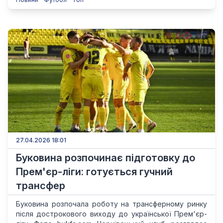
27.04.2026 18:01
Буковина розпочинає підготовку до
Прем'єр-ліги: готується гучний
трансфер
Буковина розпочала роботу на трансферному ринку
після дострокового виходу до української Прем'єр-