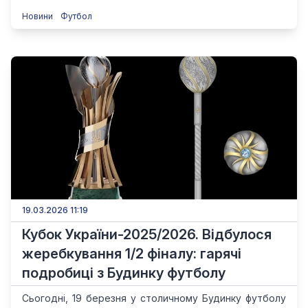
Новини
Футбол
19.03.2026 11:19
Кубок України-2025/2026. Відбулося
жеребкування 1/2 фіналу: гарячі
подробиці з Будинку футболу
Сьогодні, 19 березня у столичному Будинку футболу