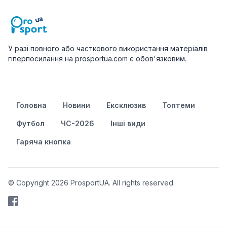
У разі повного або часткового використання матеріалів
гіперпосилання на prosportua.com є обов'язковим.
Головна
Новини
Ексклюзив
Топтеми
Футбол
ЧС-2026
Інші види
Гаряча кнопка
© Copyright 2026 ProsportUA. All rights reserved.