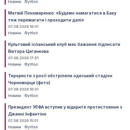
Новини
Футбол
Матвій Пономаренко: «Будемо намагатися в Баку
теж перемагати і проходити далі»
07.08.2026 18:01
Новини
Футбол
Культовий іспанський клуб має бажання підписати
Віктора Циганкова
07.08.2026 17:01
Новини
Футбол
Терористи з росії обстріляли одеський стадіон
Чорноморця (фото)
07.08.2026 16:01
Новини
Футбол
Президент УЄФА вступив у відкрите протистояння з
Джанні Інфантіно
07.08.2026 15:01
Новини
Футбол