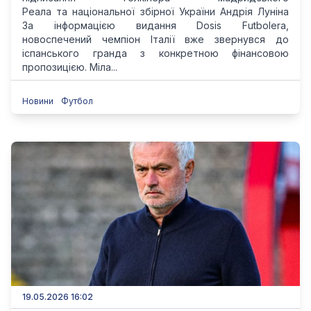
Реала та національної збірної України Андрія Луніна
За інформацією видання Dosis Futbolera,
новоспечений чемпіон Італії вже звернувся до
іспанського гранда з конкретною фінансовою
пропозицією. Міла...
Новини
Футбол
19.05.2026 16:02