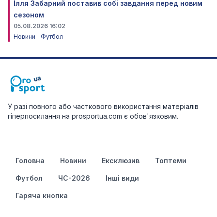
Ілля Забарний поставив собі завдання перед новим
сезоном
05.08.2026 16:02
Новини
Футбол
У разі повного або часткового використання матеріалів
гіперпосилання на prosportua.com є обов'язковим.
Головна
Новини
Ексклюзив
Топтеми
Футбол
ЧС-2026
Інші види
Гаряча кнопка